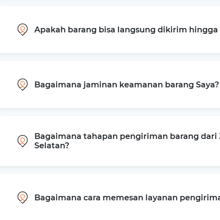
Apakah barang bisa langsung dikirim hingg
Bagaimana jaminan keamanan barang Saya?
Bagaimana tahapan pengiriman barang dari
Selatan?
Bagaimana cara memesan layanan pengiriman