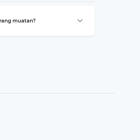
arang muatan?