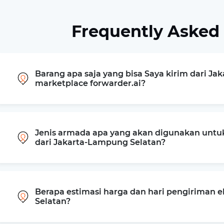
Frequently Asked
Barang apa saja yang bisa Saya kirim dari Ja
marketplace forwarder.ai?
Jenis armada apa yang akan digunakan untu
dari Jakarta-Lampung Selatan?
Berapa estimasi harga dan hari pengiriman 
Selatan?