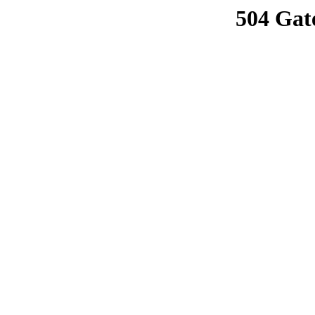
504 Gat