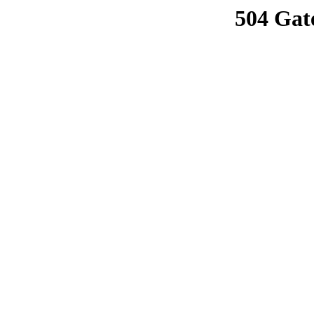
504 Gat