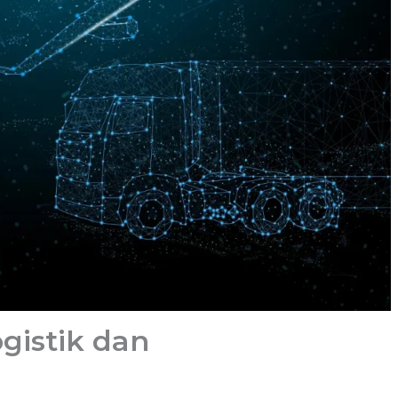
gistik dan