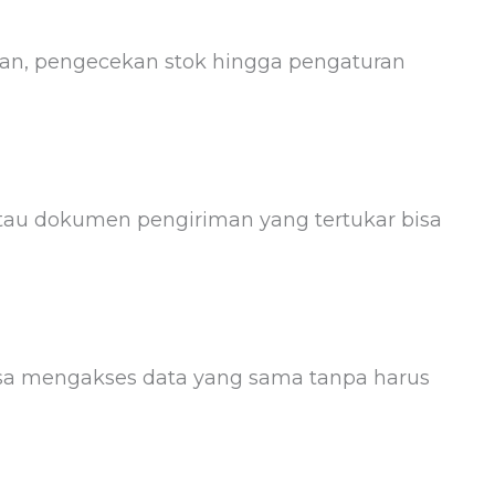
tan, pengecekan stok hingga pengaturan
 atau dokumen pengiriman yang tertukar bisa
 bisa mengakses data yang sama tanpa harus