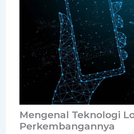
Mengenal Teknologi Lo
Perkembangannya