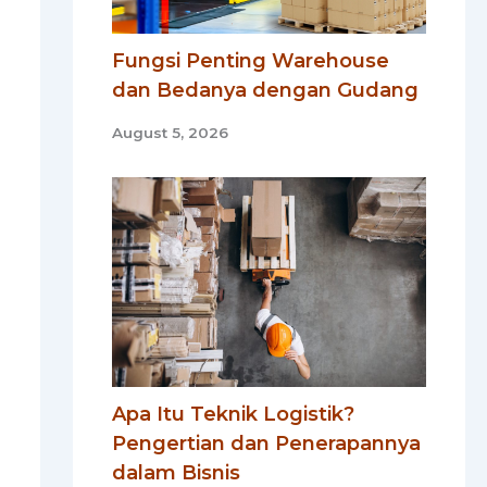
Fungsi Penting Warehouse
dan Bedanya dengan Gudang
August 5, 2026
Apa Itu Teknik Logistik?
Pengertian dan Penerapannya
dalam Bisnis