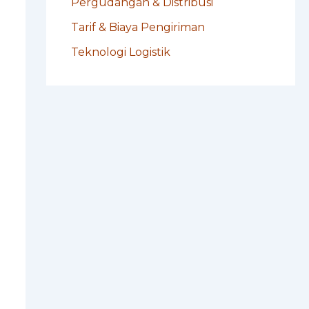
Pergudangan & Distribusi
Tarif & Biaya Pengiriman
Teknologi Logistik