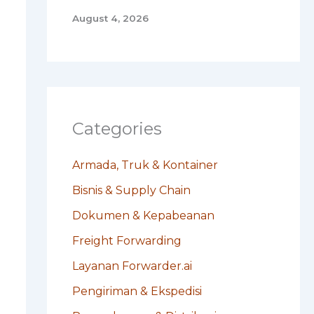
August 4, 2026
Categories
Armada, Truk & Kontainer
Bisnis & Supply Chain
Dokumen & Kepabeanan
Freight Forwarding
Layanan Forwarder.ai
Pengiriman & Ekspedisi