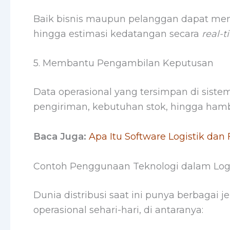
Baik bisnis maupun pelanggan dapat meng
hingga estimasi kedatangan secara
real-
5. Membantu Pengambilan Keputusan
Data operasional yang tersimpan di sis
pengiriman, kebutuhan stok, hingga hamba
Baca Juga:
Apa Itu Software Logistik dan
Contoh Penggunaan Teknologi dalam Logi
Dunia distribusi saat ini punya berbagai
operasional sehari-hari, di antaranya: