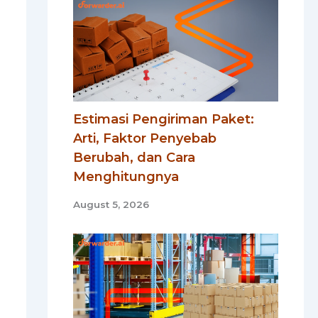
Estimasi Pengiriman Paket:
Arti, Faktor Penyebab
Berubah, dan Cara
Menghitungnya
August 5, 2026