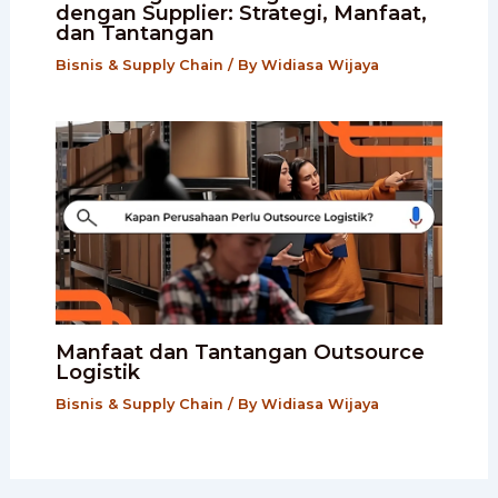
dengan Supplier: Strategi, Manfaat,
dan Tantangan
Bisnis & Supply Chain
/ By
Widiasa Wijaya
Manfaat dan Tantangan Outsource
Logistik
Bisnis & Supply Chain
/ By
Widiasa Wijaya