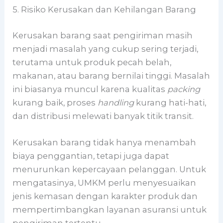
5. Risiko Kerusakan dan Kehilangan Barang
Kerusakan barang saat pengiriman masih
menjadi masalah yang cukup sering terjadi,
terutama untuk produk pecah belah,
makanan, atau barang bernilai tinggi. Masalah
ini biasanya muncul karena kualitas
packing
kurang baik, proses
handling
kurang hati-hati,
dan distribusi melewati banyak titik transit.
Kerusakan barang tidak hanya menambah
biaya penggantian, tetapi juga dapat
menurunkan kepercayaan pelanggan. Untuk
mengatasinya, UMKM perlu menyesuaikan
jenis kemasan dengan karakter produk dan
mempertimbangkan layanan asuransi untuk