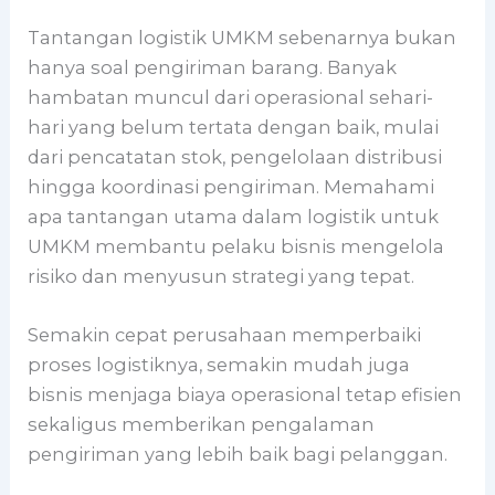
Tantangan logistik UMKM sebenarnya bukan
hanya soal pengiriman barang. Banyak
hambatan muncul dari operasional sehari-
hari yang belum tertata dengan baik, mulai
dari pencatatan stok, pengelolaan distribusi
hingga koordinasi pengiriman. Memahami
apa tantangan utama dalam logistik untuk
UMKM membantu pelaku bisnis mengelola
risiko dan menyusun strategi yang tepat.
Semakin cepat perusahaan memperbaiki
proses logistiknya, semakin mudah juga
bisnis menjaga biaya operasional tetap efisien
sekaligus memberikan pengalaman
pengiriman yang lebih baik bagi pelanggan.