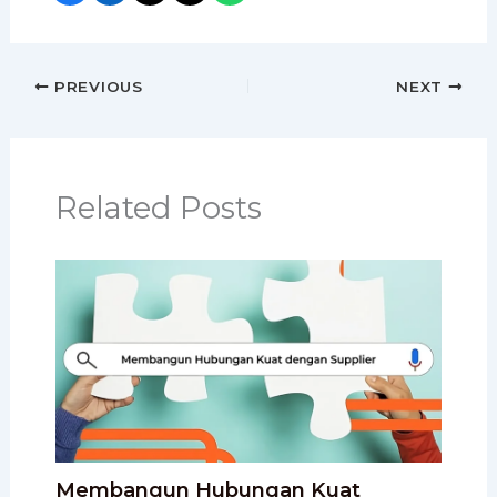
PREVIOUS
NEXT
Related Posts
Membangun Hubungan Kuat