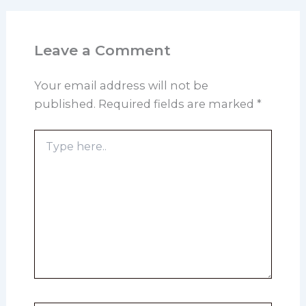
Leave a Comment
Your email address will not be
published.
Required fields are marked
*
Type
here..