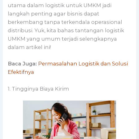
utama dalam logistik untuk UMKM jadi
langkah penting agar bisnis dapat
berkembang tanpa terkendala operasional
distribusi. Yuk, kita bahas tantangan logistik
UMKM yang umum terjadi selengkapnya
dalam artikel ini!
Baca Juga:
Permasalahan Logistik dan Solusi
Efektifnya
1. Tingginya Biaya Kirim