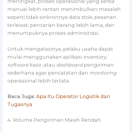
meningkat, proses operasional yang serba
manual lebih rentan menimbulkan masalah
seperti tidak sinkronnya data stok, pesanan
terlewat, pencarian barang lebih lama, dan
menumpuknya proses administrasi.
Untuk mengatasinya, pelaku usaha dapat
mulai menggunakan aplikasi
inventory
,
software
kasir, atau
dashboard
pengiriman
sederhana agar pencatatan dan
monitoring
operasional lebih tertata.
Baca Juga:
Apa Itu Operator Logistik dan
Tugasnya
4. Volume Pengiriman Masih Rendah