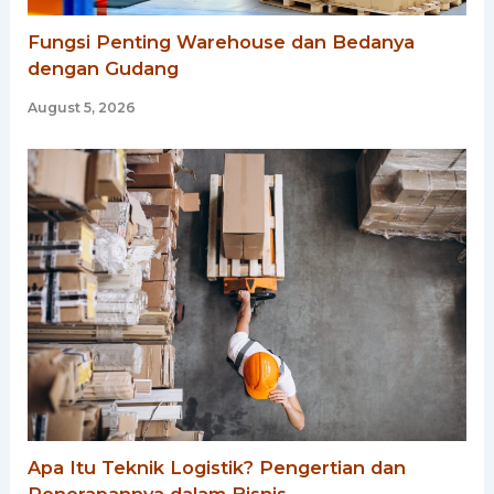
Fungsi Penting Warehouse dan Bedanya
dengan Gudang
August 5, 2026
Apa Itu Teknik Logistik? Pengertian dan
Penerapannya dalam Bisnis