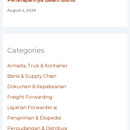
August 4, 2026
Categories
Armada, Truk & Kontainer
Bisnis & Supply Chain
Dokumen & Kepabeanan
Freight Forwarding
Layanan Forwarder.ai
Pengiriman & Ekspedisi
Pergudangan & Distribusi