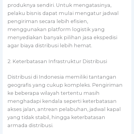
produknya sendiri. Untuk mengatasinya,
pelaku bisnis dapat mulai mengatur jadwal
pengiriman secara lebih efisien,
menggunakan platform logistik yang
menyediakan banyak pilihan jasa ekspedisi
agar biaya distribusi lebih hemat.
2. Keterbatasan Infrastruktur Distribusi
Distribusi di Indonesia memiliki tantangan
geografis yang cukup kompleks. Pengiriman
ke beberapa wilayah tertentu masih
menghadapi kendala seperti keterbatasan
akses jalan, antrean pelabuhan, jadwal kapal
yang tidak stabil, hingga keterbatasan
armada distribusi.