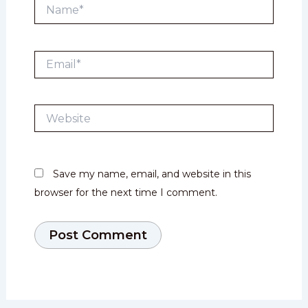
Name*
Email*
Website
Save my name, email, and website in this
browser for the next time I comment.