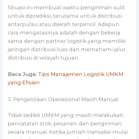
Situasi ini membuat waktu pengiriman sulit
untuk diprediksi, terutama untuk distribusi
antarpulau atau daerah terpencil. Adapun
cara mengatasinya adalah dengan bekerja
sama dengan partner logistik yang memiliki
jaringan distribusi luas dan memahami jalur
distribusi di wilayah tujuan.
Baca Juga:
Tips Manajemen Logistik UMKM
yang Efisien
3. Pengelolaan Operasional Masih Manual
Tidak sedikit UMKM yang masih melakukan
pencatatan stok, pesanan, dan pengiriman
secara manual. Ketika jumlah transaksi mulai