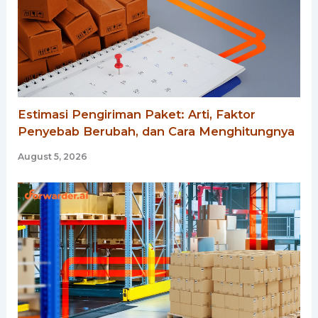
Estimasi Pengiriman Paket: Arti, Faktor
Penyebab Berubah, dan Cara Menghitungnya
August 5, 2026