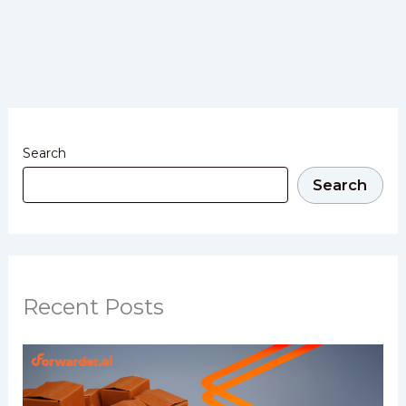
Search
Search
Recent Posts