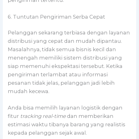
pengiriman tertentu.
6. Tuntutan Pengiriman Serba Cepat
Pelanggan sekarang terbiasa dengan layanan
distribusi yang cepat dan mudah dipantau.
Masalahnya, tidak semua bisnis kecil dan
menengah memiliki sistem distribusi yang
siap memenuhi ekspektasi tersebut. Ketika
pengiriman terlambat atau informasi
pesanan tidak jelas, pelanggan jadi lebih
mudah kecewa.
Anda bisa memilih layanan logistik dengan
fitur
tracking real-time
dan memberikan
estimasi waktu tibanya barang yang realistis
kepada pelanggan sejak awal.