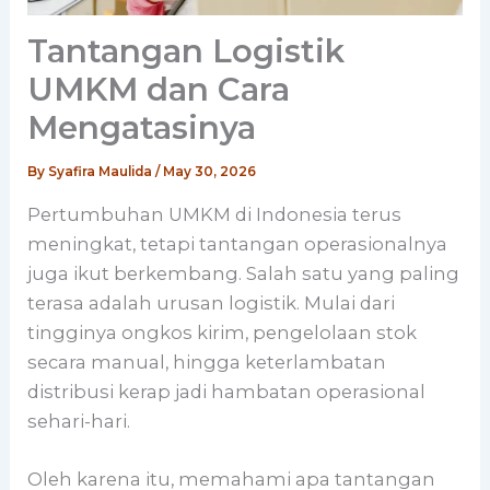
Tantangan Logistik
UMKM dan Cara
Mengatasinya
By
Syafira Maulida
/
May 30, 2026
Pertumbuhan UMKM di Indonesia terus
meningkat, tetapi tantangan operasionalnya
juga ikut berkembang. Salah satu yang paling
terasa adalah urusan logistik. Mulai dari
tingginya ongkos kirim, pengelolaan stok
secara manual, hingga keterlambatan
distribusi kerap jadi hambatan operasional
sehari-hari.
Oleh karena itu, memahami apa tantangan