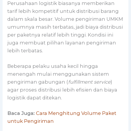
Perusahaan logistik biasanya memberikan
tarif lebih kompetitif untuk distribusi barang
dalam skala besar. Volume pengiriman UMKM
umumnya masih terbatas, jadi biaya distribusi
per paketnya relatif lebih tinggi. Kondisi ini
juga membuat pilihan layanan pengiriman
lebih terbatas.
Beberapa pelaku usaha kecil hingga
menengah mulai menggunakan sistem
pengiriman gabungan (
fulfillment service
)
agar proses distribusi lebih efisien dan biaya
logistik dapat ditekan.
Baca Juga:
Cara Menghitung Volume Paket
untuk Pengiriman