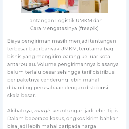
Tantangan Logistik UMKM dan
Cara Mengatasinya (freepik)
Biaya pengiriman masih menjadi tantangan
terbesar bagi banyak UMKM, terutama bagi
bisnis yang mengirim barang ke luar kota
antarpulau. Volume pengirimannya biasanya
belum terlalu besar sehingga tarif distribusi
per paketnya cenderung lebih mahal
dibanding perusahaan dengan distribusi
skala besar.
Akibatnya,
margin
keuntungan jadi lebih tipis.
Dalam beberapa kasus, ongkos kirim bahkan
bisa jadi lebih mahal daripada harga