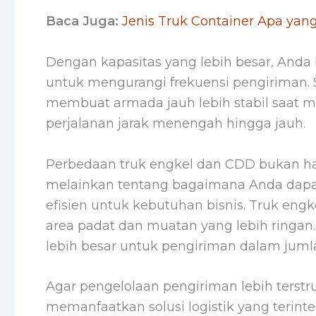
Baca Juga:
Jenis Truk Container Apa yang
Dengan kapasitas yang lebih besar, Anda
untuk mengurangi frekuensi pengiriman. S
membuat armada jauh lebih stabil saat 
perjalanan jarak menengah hingga jauh.
Perbedaan truk engkel dan CDD bukan han
melainkan tentang bagaimana Anda dapat
efisien untuk kebutuhan bisnis. Truk engke
area padat dan muatan yang lebih ringan
lebih besar untuk pengiriman dalam juml
Agar pengelolaan pengiriman lebih terst
memanfaatkan solusi logistik yang terint