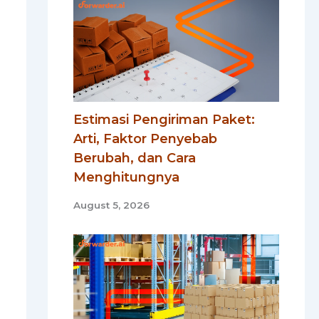
Estimasi Pengiriman Paket:
Arti, Faktor Penyebab
Berubah, dan Cara
Menghitungnya
August 5, 2026