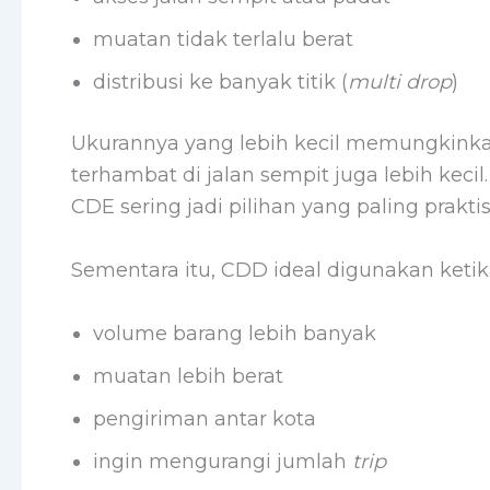
muatan tidak terlalu berat
distribusi ke banyak titik (
multi drop
)
Ukurannya yang lebih kecil memungkinka
terhambat di jalan sempit juga lebih kec
CDE sering jadi pilihan yang paling praktis
Sementara itu, CDD ideal digunakan ketik
volume barang lebih banyak
muatan lebih berat
pengiriman antar kota
ingin mengurangi jumlah
trip