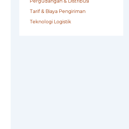
Pergudangan & Distribusi
Tarif & Biaya Pengiriman
Teknologi Logistik