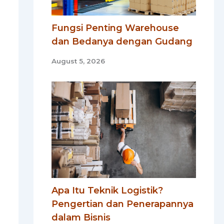
Fungsi Penting Warehouse
dan Bedanya dengan Gudang
August 5, 2026
Apa Itu Teknik Logistik?
Pengertian dan Penerapannya
dalam Bisnis