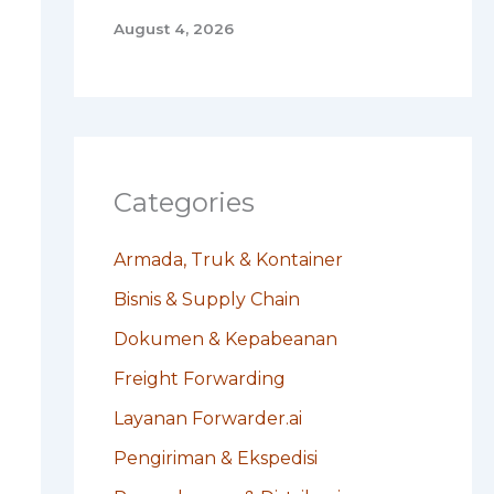
August 4, 2026
Categories
Armada, Truk & Kontainer
Bisnis & Supply Chain
Dokumen & Kepabeanan
Freight Forwarding
Layanan Forwarder.ai
Pengiriman & Ekspedisi