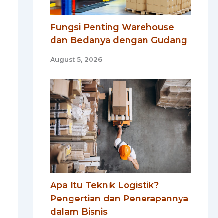
Fungsi Penting Warehouse
dan Bedanya dengan Gudang
August 5, 2026
Apa Itu Teknik Logistik?
Pengertian dan Penerapannya
dalam Bisnis