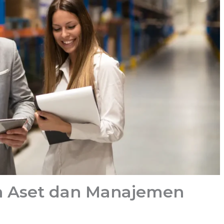
 Aset dan Manajemen