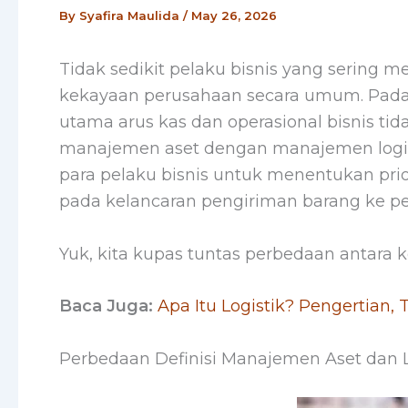
By
Syafira Maulida
/
May 26, 2026
Tidak sedikit pelaku bisnis yang sering
kekayaan perusahaan secara umum. Pad
utama arus kas dan operasional bisnis t
manajemen aset dengan manajemen logist
para pelaku bisnis untuk menentukan prio
pada kelancaran pengiriman barang ke p
Yuk, kita kupas tuntas perbedaan antara k
Baca Juga:
Apa Itu Logistik? Pengertian,
Perbedaan Definisi Manajemen Aset dan L