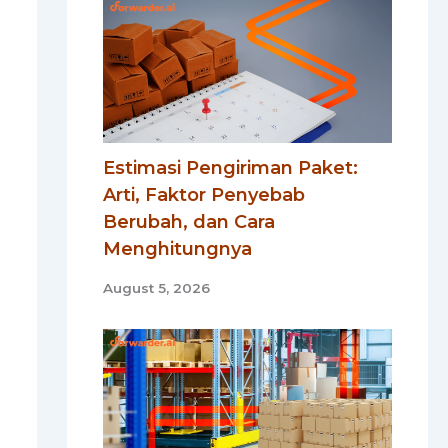
Estimasi Pengiriman Paket:
Arti, Faktor Penyebab
Berubah, dan Cara
Menghitungnya
August 5, 2026