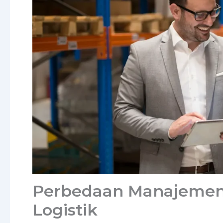
Perbedaan Manajemen
Logistik