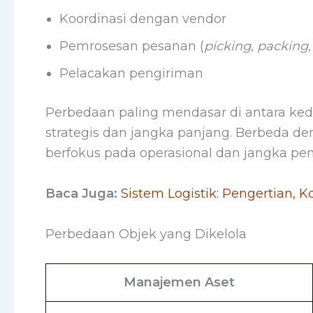
Koordinasi dengan vendor
Pemrosesan pesanan (
picking, packing,
Pelacakan pengiriman
Perbedaan paling mendasar di antara ke
strategis dan jangka panjang. Berbeda de
berfokus pada operasional dan jangka pe
Baca Juga:
Sistem Logistik: Pengertian, 
Perbedaan Objek yang Dikelola
Manajemen Aset