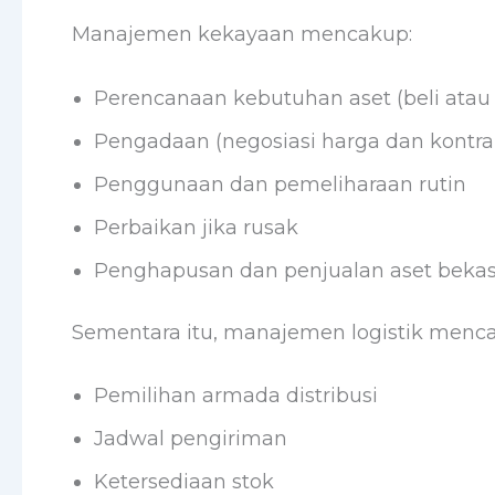
Manajemen kekayaan mencakup:
Perencanaan kebutuhan aset (beli atau
Pengadaan (negosiasi harga dan kontra
Penggunaan dan pemeliharaan rutin
Perbaikan jika rusak
Penghapusan dan penjualan aset beka
Sementara itu, manajemen logistik menc
Pemilihan armada distribusi
Jadwal pengiriman
Ketersediaan stok