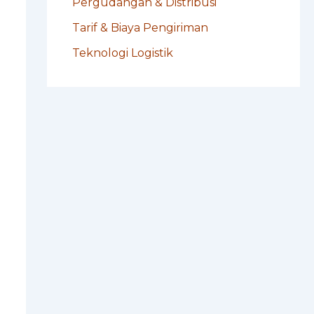
Pergudangan & Distribusi
Tarif & Biaya Pengiriman
Teknologi Logistik