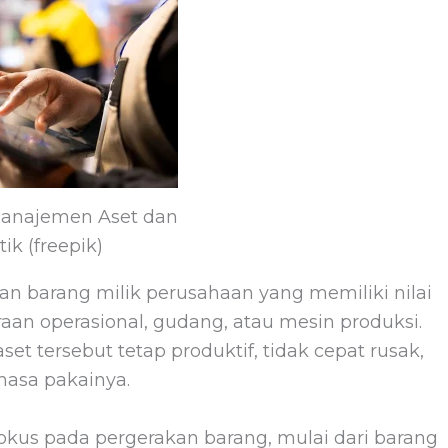
anajemen Aset dan
tik (freepik)
n barang milik perusahaan yang memiliki nilai
aan operasional, gudang, atau mesin produksi.
t tersebut tetap produktif, tidak cepat rusak,
asa pakainya.
fokus pada pergerakan barang, mulai dari barang