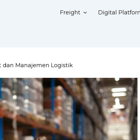
Freight
Digital Platfo
 dan Manajemen Logistik