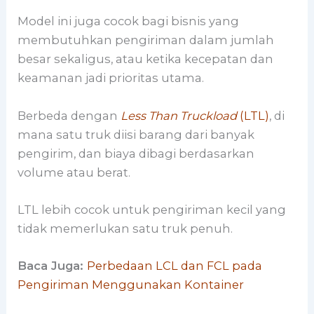
Model ini juga cocok bagi bisnis yang
membutuhkan pengiriman dalam jumlah
besar sekaligus, atau ketika kecepatan dan
keamanan jadi prioritas utama.
Berbeda dengan
Less Than Truckload
(LTL)
, di
mana satu truk diisi barang dari banyak
pengirim, dan biaya dibagi berdasarkan
volume atau berat.
LTL lebih cocok untuk pengiriman kecil yang
tidak memerlukan satu truk penuh.
Baca Juga:
Perbedaan LCL dan FCL pada
Pengiriman Menggunakan Kontainer