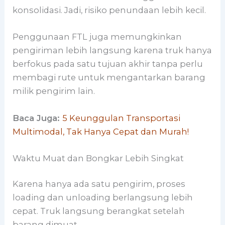
konsolidasi. Jadi, risiko penundaan lebih kecil.
Penggunaan FTL juga memungkinkan
pengiriman lebih langsung karena truk hanya
berfokus pada satu tujuan akhir tanpa perlu
membagi rute untuk mengantarkan barang
milik pengirim lain.
Baca Juga:
5 Keunggulan Transportasi
Multimodal, Tak Hanya Cepat dan Murah!
Waktu Muat dan Bongkar Lebih Singkat
Karena hanya ada satu pengirim, proses
loading dan unloading berlangsung lebih
cepat. Truk langsung berangkat setelah
barang dimuat.