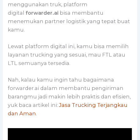
menggunakan truk, platform
digital
forwarder.ai
bisa membantu
menemukan partner logistik yang tepat buat
kamu.
Lewat platform digital ini, kamu bisa memilih
layanan trucking yang sesuai, mau FTL atau
LTL semuanya tersedia.
Nah, kalau kamu ingin tahu bagaimana
forwarder.ai dalam membantu pengiriman
barangmu jadi makin lebih praktis dan efisien,
yuk baca artikel ini:
Jasa Trucking Terjangkau
dan Aman
.