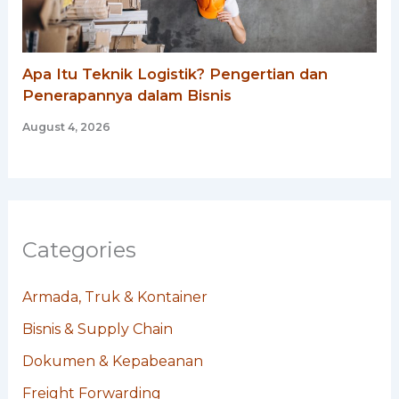
Apa Itu Teknik Logistik? Pengertian dan
Penerapannya dalam Bisnis
August 4, 2026
Categories
Armada, Truk & Kontainer
Bisnis & Supply Chain
Dokumen & Kepabeanan
Freight Forwarding