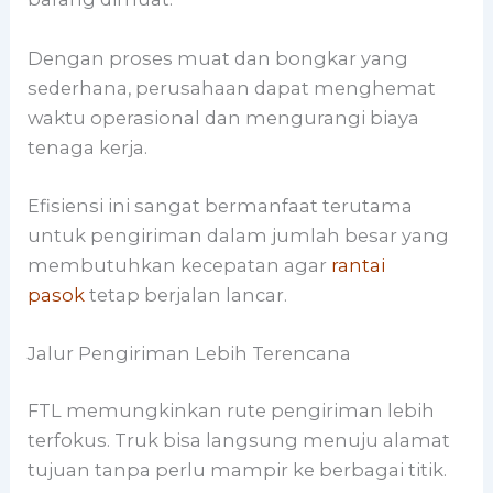
Dengan proses muat dan bongkar yang
sederhana, perusahaan dapat menghemat
waktu operasional dan mengurangi biaya
tenaga kerja.
Efisiensi ini sangat bermanfaat terutama
untuk pengiriman dalam jumlah besar yang
membutuhkan kecepatan agar
rantai
pasok
tetap berjalan lancar.
Jalur Pengiriman Lebih Terencana
FTL memungkinkan rute pengiriman lebih
terfokus. Truk bisa langsung menuju alamat
tujuan tanpa perlu mampir ke berbagai titik.