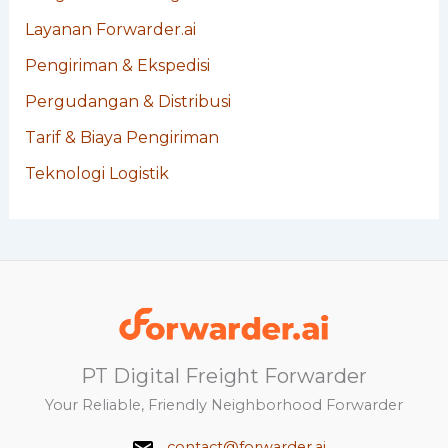
Layanan Forwarder.ai
Pengiriman & Ekspedisi
Pergudangan & Distribusi
Tarif & Biaya Pengiriman
Teknologi Logistik
PT Digital Freight Forwarder
Your Reliable, Friendly Neighborhood Forwarder
contact@forwarder.ai