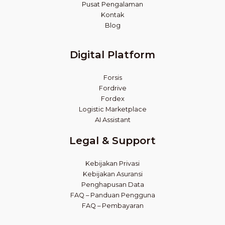
Pusat Pengalaman
Kontak
Blog
Digital Platform
Forsis
Fordrive
Fordex
Logistic Marketplace
AI Assistant
Legal & Support
Kebijakan Privasi
Kebijakan Asuransi
Penghapusan Data
FAQ – Panduan Pengguna
FAQ – Pembayaran