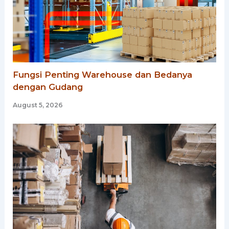
Fungsi Penting Warehouse dan Bedanya
dengan Gudang
August 5, 2026