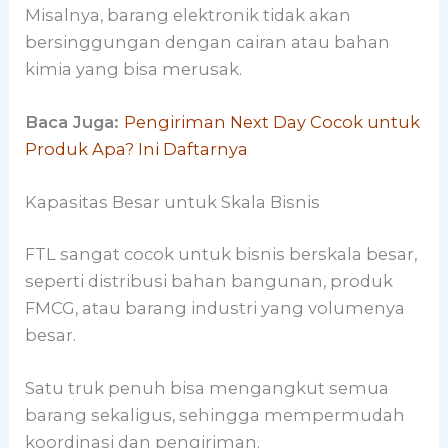
Misalnya, barang elektronik tidak akan
bersinggungan dengan cairan atau bahan
kimia yang bisa merusak.
Baca Juga:
Pengiriman Next Day Cocok untuk
Produk Apa? Ini Daftarnya
Kapasitas Besar untuk Skala Bisnis
FTL sangat cocok untuk bisnis berskala besar,
seperti distribusi bahan bangunan, produk
FMCG, atau barang industri yang volumenya
besar.
Satu truk penuh bisa mengangkut semua
barang sekaligus, sehingga mempermudah
koordinasi dan pengiriman.