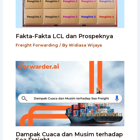
Fakta-Fakta LCL dan Prospeknya
Freight Forwarding
/ By
Widiasa Wijaya
Dampak Cuaca dan Musim terhadap
Sea Freight