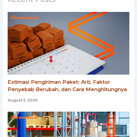
Estimasi Pengiriman Paket: Arti, Faktor
Penyebab Berubah, dan Cara Menghitungnya
August 5, 2026