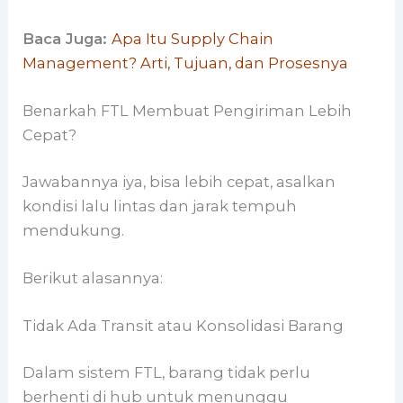
Baca Juga:
Apa Itu Supply Chain
Management? Arti, Tujuan, dan Prosesnya
Benarkah FTL Membuat Pengiriman Lebih
Cepat?
Jawabannya iya, bisa lebih cepat, asalkan
kondisi lalu lintas dan jarak tempuh
mendukung.
Berikut alasannya:
Tidak Ada Transit atau Konsolidasi Barang
Dalam sistem FTL, barang tidak perlu
berhenti di hub untuk menunggu