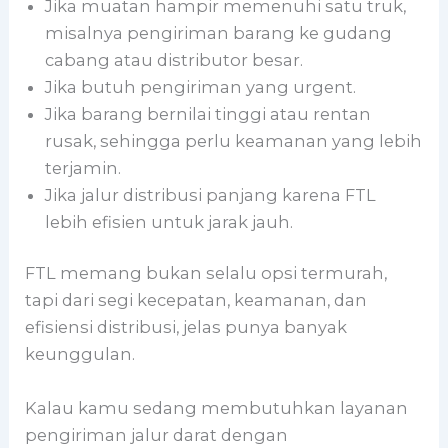
Jika muatan hampir memenuhi satu truk,
misalnya pengiriman barang ke gudang
cabang atau distributor besar.
Jika butuh pengiriman yang urgent.
Jika barang bernilai tinggi atau rentan
rusak, sehingga perlu keamanan yang lebih
terjamin.
Jika jalur distribusi panjang karena FTL
lebih efisien untuk jarak jauh.
FTL memang bukan selalu opsi termurah,
tapi dari segi kecepatan, keamanan, dan
efisiensi distribusi, jelas punya banyak
keunggulan.
Kalau kamu sedang membutuhkan layanan
pengiriman jalur darat dengan