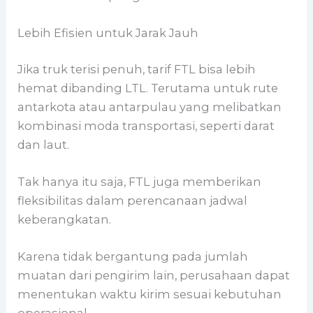
Lebih Efisien untuk Jarak Jauh
Jika truk terisi penuh, tarif FTL bisa lebih
hemat dibanding LTL. Terutama untuk rute
antarkota atau antarpulau yang melibatkan
kombinasi moda transportasi, seperti darat
dan laut.
Tak hanya itu saja, FTL juga memberikan
fleksibilitas dalam perencanaan jadwal
keberangkatan.
Karena tidak bergantung pada jumlah
muatan dari pengirim lain, perusahaan dapat
menentukan waktu kirim sesuai kebutuhan