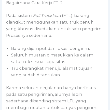
Bagaimana Cara Kerja FTL?
Pada sistem
Full Truckload
(FTL), barang
diangkut menggunakan satu truk penuh
yang khusus disediakan untuk satu pengirim.
Prosesnya sederhana:
Barang dijemput dari lokasi pengirim.
Seluruh muatan dimasukkan ke dalam
satu truk sesuai kapasitas.
Truk berangkat menuju alamat tujuan
yang sudah ditentukan.
Karena seluruh perjalanan hanya berfokus
pada satu pengiriman, alurnya lebih
sederhana dibanding sistem LTL yang
membagi muatan untuk banyak pengirim.