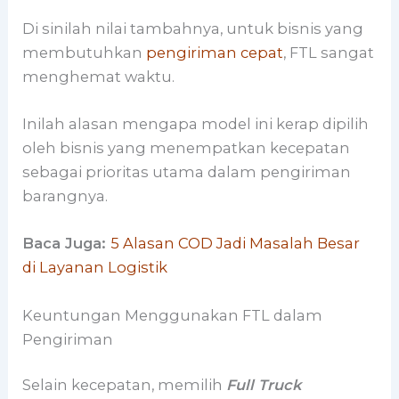
Di sinilah nilai tambahnya, untuk bisnis yang
membutuhkan
pengiriman cepat
, FTL sangat
menghemat waktu.
Inilah alasan mengapa model ini kerap dipilih
oleh bisnis yang menempatkan kecepatan
sebagai prioritas utama dalam pengiriman
barangnya.
Baca Juga:
5 Alasan COD Jadi Masalah Besar
di Layanan Logistik
Keuntungan Menggunakan FTL dalam
Pengiriman
Selain kecepatan, memilih
Full Truck