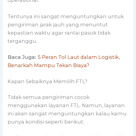
operasional.
Tentunya ini sangat menguntungkan untuk
pengiriman jarak jauh yang menuntut
kepastian waktu agar rantai pasok tidak
terganggu.
Baca Juga:
5 Peran Tol Laut dalam Logistik,
Benarkah Mampu Tekan Biaya?
Kapan Sebaiknya Memilih FTL?
Tidak semua pengiriman cocok
menggunakan layanan FTL. Namun, layanan
ini akan sangat menguntungkan kalau kamu
punya kondisi seperti berikut: