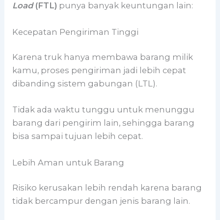
Load
(FTL)
punya banyak keuntungan lain:
Kecepatan Pengiriman Tinggi
Karena truk hanya membawa barang milik
kamu, proses pengiriman jadi lebih cepat
dibanding sistem gabungan (LTL).
Tidak ada waktu tunggu untuk menunggu
barang dari pengirim lain, sehingga barang
bisa sampai tujuan lebih cepat.
Lebih Aman untuk Barang
Risiko kerusakan lebih rendah karena barang
tidak bercampur dengan jenis barang lain.