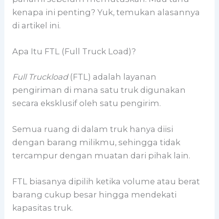
kenapa ini penting? Yuk, temukan alasannya
di artikel ini.
Apa Itu FTL (Full Truck Load)?
Full Truckload
(FTL) adalah layanan
pengiriman di mana satu truk digunakan
secara eksklusif oleh satu pengirim.
Semua ruang di dalam truk hanya diisi
dengan barang milikmu, sehingga tidak
tercampur dengan muatan dari pihak lain.
FTL biasanya dipilih ketika volume atau berat
barang cukup besar hingga mendekati
kapasitas truk.