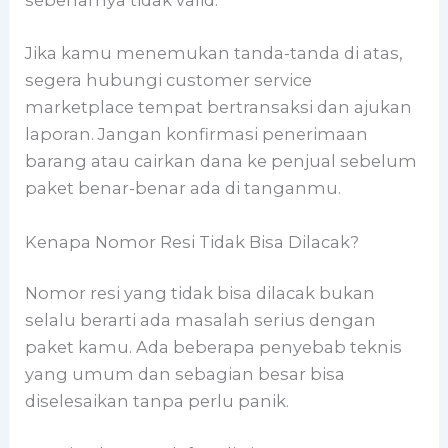
sebenarnya tidak valid.
Jika kamu menemukan tanda-tanda di atas,
segera hubungi customer service
marketplace tempat bertransaksi dan ajukan
laporan. Jangan konfirmasi penerimaan
barang atau cairkan dana ke penjual sebelum
paket benar-benar ada di tanganmu.
Kenapa Nomor Resi Tidak Bisa Dilacak?
Nomor resi yang tidak bisa dilacak bukan
selalu berarti ada masalah serius dengan
paket kamu. Ada beberapa penyebab teknis
yang umum dan sebagian besar bisa
diselesaikan tanpa perlu panik.