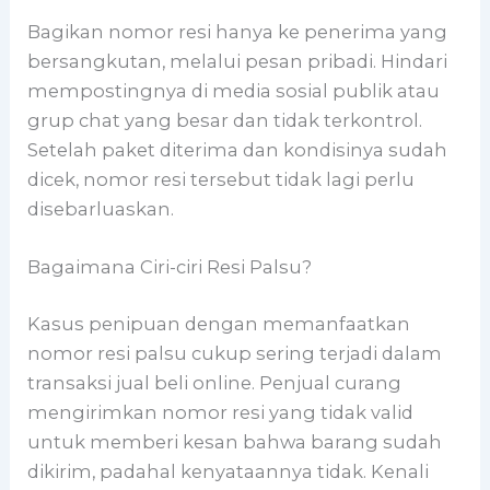
Bagikan nomor resi hanya ke penerima yang
bersangkutan, melalui pesan pribadi. Hindari
mempostingnya di media sosial publik atau
grup chat yang besar dan tidak terkontrol.
Setelah paket diterima dan kondisinya sudah
dicek, nomor resi tersebut tidak lagi perlu
disebarluaskan.
Bagaimana Ciri-ciri Resi Palsu?
Kasus penipuan dengan memanfaatkan
nomor resi palsu cukup sering terjadi dalam
transaksi jual beli online. Penjual curang
mengirimkan nomor resi yang tidak valid
untuk memberi kesan bahwa barang sudah
dikirim, padahal kenyataannya tidak. Kenali