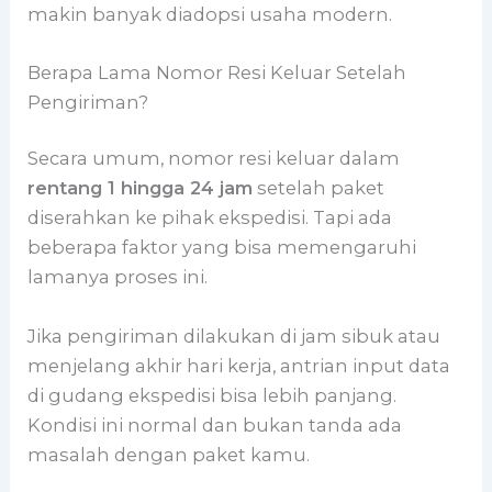
makin banyak diadopsi usaha modern.
Berapa Lama Nomor Resi Keluar Setelah
Pengiriman?
Secara umum, nomor resi keluar dalam
rentang 1 hingga 24 jam
setelah paket
diserahkan ke pihak ekspedisi. Tapi ada
beberapa faktor yang bisa memengaruhi
lamanya proses ini.
Jika pengiriman dilakukan di jam sibuk atau
menjelang akhir hari kerja, antrian input data
di gudang ekspedisi bisa lebih panjang.
Kondisi ini normal dan bukan tanda ada
masalah dengan paket kamu.