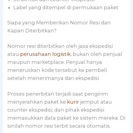
Label yang ditempel di permukaan paket
Siapa yang Memberikan Nomor Resi dan
Kapan Diterbitkan?
Nomor resi diterbitkan oleh jasa ekspedisi
atau
perusahaan logistik
, bukan oleh penjual
maupun marketplace. Penjual hanya
meneruskan kode tersebut ke pembeli
setelah menerimanya dari ekspedisi.
Proses penerbitan terjadi saat pengirim
menyerahkan paket ke
kurir
jemput atau
counter ekspedisi, dan pihak ekspedisi
memasukkan data paket ke sistem mereka. Di
sinilah nomor resi terbit secara otomatis.