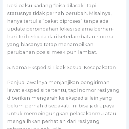
Resi palsu kadang “bisa dilacak” tapi
statusnya tidak pernah berubah. Misalnya,
hanya tertulis “paket diproses” tanpa ada
update perpindahan lokasi selama berhari-
hari. Ini berbeda dari keterlambatan normal
yang biasanya tetap menampilkan
perubahan posisi meskipun lambat.
5. Nama Ekspedisi Tidak Sesuai Kesepakatan
Penjual awalnya menjanjikan pengiriman
lewat ekspedisi tertentu, tapi nomor resi yang
diberikan mengarah ke ekspedisi lain yang
belum pernah disepakati. Ini bisa jadi upaya
untuk membingungkan pelacakanmu atau
mengalihkan perhatian dari resi yang