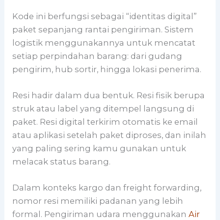
Kode ini berfungsi sebagai “identitas digital”
paket sepanjang rantai pengiriman. Sistem
logistik menggunakannya untuk mencatat
setiap perpindahan barang: dari gudang
pengirim, hub sortir, hingga lokasi penerima.
Resi hadir dalam dua bentuk. Resi fisik berupa
struk atau label yang ditempel langsung di
paket. Resi digital terkirim otomatis ke email
atau aplikasi setelah paket diproses, dan inilah
yang paling sering kamu gunakan untuk
melacak status barang.
Dalam konteks kargo dan freight forwarding,
nomor resi memiliki padanan yang lebih
formal. Pengiriman udara menggunakan
Air