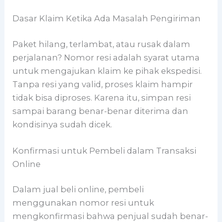
Dasar Klaim Ketika Ada Masalah Pengiriman
Paket hilang, terlambat, atau rusak dalam
perjalanan? Nomor resi adalah syarat utama
untuk mengajukan klaim ke pihak ekspedisi.
Tanpa resi yang valid, proses klaim hampir
tidak bisa diproses. Karena itu, simpan resi
sampai barang benar-benar diterima dan
kondisinya sudah dicek.
Konfirmasi untuk Pembeli dalam Transaksi
Online
Dalam jual beli online, pembeli
menggunakan nomor resi untuk
mengkonfirmasi bahwa penjual sudah benar-