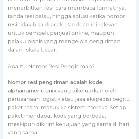
menerbitkan resi, cara membaca formatnya,
tanda resi palsu, hingga solusi ketika nomor
resi tidak bisa dilacak. Panduan ini relevan
untuk pembeli, penjual online, maupun
pelaku bisnis yang mengelola pengiriman
dalam skala besar.
Apa Itu Nomor Resi Pengiriman?
Nomor resi pengiriman adalah kode
alphanumeric unik
yang dikeluarkan oleh
perusahaan logistik atau jasa ekspedisi begitu
paket resmi masuk ke sistem mereka. Setiap
paket mendapat kode yang berbeda,
meskipun dikirim ke tujuan yang sama di hari
yang sama.