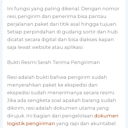
Ini fungsi yang paling dikenal. Dengan nomor
resi, pengirim dan penerima bisa pantau
perjalanan paket dari titik asal hingga tujuan.
Setiap perpindahan di gudang sortir dan hub
dicatat secara digital dan bisa diakses kapan
saja lewat website atau aplikasi.
Bukti Resmi Serah Terima Pengiriman
Resi adalah bukti bahwa pengirim sudah
menyerahkan paket ke ekspedisi dan
ekspedisi sudah menerimanya secara resmi.
Jika ada sengketa soal apakah barang sudah
dikirim, resi adalah dokumen utama yang
dirujuk. Ini bagian dari pengelolaan
dokumen
logistik pengiriman
yang rapi dan akuntabel.