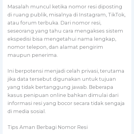
Masalah muncul ketika nomor resi diposting
di ruang publik, misalnya di Instagram, TikTok,
atau forum terbuka. Dari nomor resi,
seseorang yang tahu cara mengakses sistem
ekspedisi bisa mengetahui nama lengkap,
nomor telepon, dan alamat pengirim
maupun penerima.
Ini berpotensi menjadi celah privasi, terutama
jika data tersebut digunakan untuk tujuan
yang tidak bertanggung jawab. Beberapa
kasus penipuan online bahkan dimulai dari
informasi resi yang bocor secara tidak sengaja
di media sosial.
Tips Aman Berbagi Nomor Resi