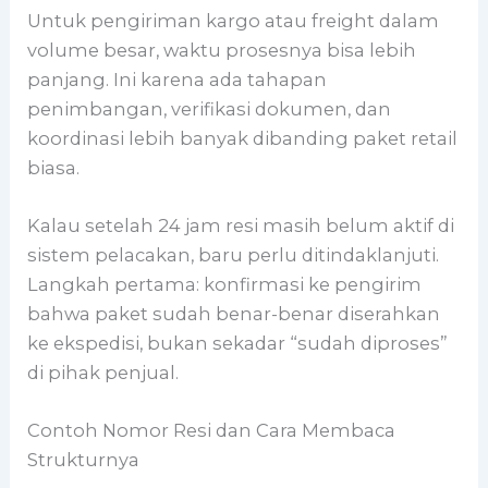
Untuk pengiriman kargo atau freight dalam
volume besar, waktu prosesnya bisa lebih
panjang. Ini karena ada tahapan
penimbangan, verifikasi dokumen, dan
koordinasi lebih banyak dibanding paket retail
biasa.
Kalau setelah 24 jam resi masih belum aktif di
sistem pelacakan, baru perlu ditindaklanjuti.
Langkah pertama: konfirmasi ke pengirim
bahwa paket sudah benar-benar diserahkan
ke ekspedisi, bukan sekadar “sudah diproses”
di pihak penjual.
Contoh Nomor Resi dan Cara Membaca
Strukturnya