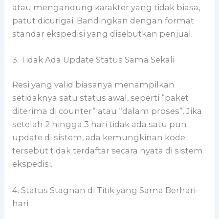
atau mengandung karakter yang tidak biasa,
patut dicurigai. Bandingkan dengan format
standar ekspedisi yang disebutkan penjual.
3. Tidak Ada Update Status Sama Sekali
Resi yang valid biasanya menampilkan
setidaknya satu status awal, seperti “paket
diterima di counter” atau “dalam proses”. Jika
setelah 2 hingga 3 hari tidak ada satu pun
update di sistem, ada kemungkinan kode
tersebut tidak terdaftar secara nyata di sistem
ekspedisi.
4. Status Stagnan di Titik yang Sama Berhari-
hari