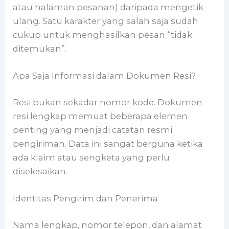
atau halaman pesanan) daripada mengetik
ulang. Satu karakter yang salah saja sudah
cukup untuk menghasilkan pesan “tidak
ditemukan”.
Apa Saja Informasi dalam Dokumen Resi?
Resi bukan sekadar nomor kode. Dokumen
resi lengkap memuat beberapa elemen
penting yang menjadi catatan resmi
pengiriman. Data ini sangat berguna ketika
ada klaim atau sengketa yang perlu
diselesaikan.
Identitas Pengirim dan Penerima
Nama lengkap, nomor telepon, dan alamat