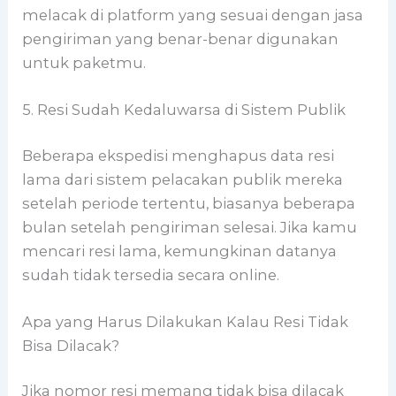
melacak di platform yang sesuai dengan jasa
pengiriman yang benar-benar digunakan
untuk paketmu.
5. Resi Sudah Kedaluwarsa di Sistem Publik
Beberapa ekspedisi menghapus data resi
lama dari sistem pelacakan publik mereka
setelah periode tertentu, biasanya beberapa
bulan setelah pengiriman selesai. Jika kamu
mencari resi lama, kemungkinan datanya
sudah tidak tersedia secara online.
Apa yang Harus Dilakukan Kalau Resi Tidak
Bisa Dilacak?
Jika nomor resi memang tidak bisa dilacak