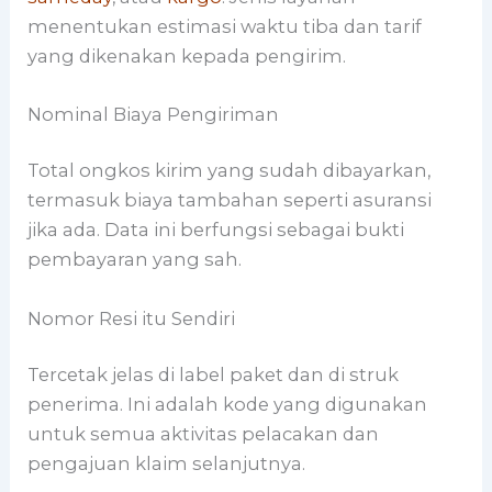
menentukan estimasi waktu tiba dan tarif
yang dikenakan kepada pengirim.
Nominal Biaya Pengiriman
Total ongkos kirim yang sudah dibayarkan,
termasuk biaya tambahan seperti asuransi
jika ada. Data ini berfungsi sebagai bukti
pembayaran yang sah.
Nomor Resi itu Sendiri
Tercetak jelas di label paket dan di struk
penerima. Ini adalah kode yang digunakan
untuk semua aktivitas pelacakan dan
pengajuan klaim selanjutnya.