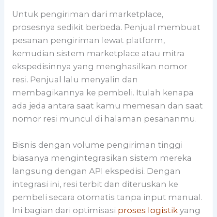
Untuk pengiriman dari marketplace,
prosesnya sedikit berbeda. Penjual membuat
pesanan pengiriman lewat platform,
kemudian sistem marketplace atau mitra
ekspedisinnya yang menghasilkan nomor
resi. Penjual lalu menyalin dan
membagikannya ke pembeli. Itulah kenapa
ada jeda antara saat kamu memesan dan saat
nomor resi muncul di halaman pesananmu.
Bisnis dengan volume pengiriman tinggi
biasanya mengintegrasikan sistem mereka
langsung dengan API ekspedisi. Dengan
integrasi ini, resi terbit dan diteruskan ke
pembeli secara otomatis tanpa input manual.
Ini bagian dari optimisasi
proses logistik
yang