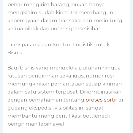
benar mengirim barang, bukan hanya
mengklaim sudah kirim. Ini membangun
kepercayaan dalam transaksi dan melindungi
kedua pihak dari potensi perselisihan.
Transparansi dan Kontrol Logistik untuk
Bisnis
Bagi bisnis yang mengelola puluhan hingga
ratusan pengiriman sekaligus, nomor resi
memungkinkan pemantauan setiap kiriman
dalam satu sistem terpusat. Dikombinasikan
dengan pemahaman tentang
proses sortir
di
gudang ekspedisi, visibilitas ini sangat
membantu mengidentifikasi bottleneck
pengiriman lebih awal.