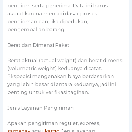
pengirim serta penerima. Data ini harus
akurat karena menjadi dasar proses
pengiriman dan, jika diperlukan,
pengembalian barang.
Berat dan Dimensi Paket
Berat aktual (actual weight) dan berat dimensi
(volumetric weight) keduanya dicatat.
Ekspedisi mengenakan biaya berdasarkan
yang lebih besar di antara keduanya, jadi ini
penting untuk verifikasi tagihan.
Jenis Layanan Pengiriman
Apakah pengiriman reguler, express,
sameday
, atau
kargo
. Jenis layanan