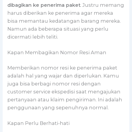
dibagikan ke penerima paket
. Justru memang
harus diberikan ke penerima agar mereka
bisa memantau kedatangan barang mereka.
Namun ada beberapa situasi yang perlu
dicermati lebih teliti.
Kapan Membagikan Nomor Resi Aman
Memberikan nomor resi ke penerima paket
adalah hal yang wajar dan diperlukan. Kamu
juga bisa berbagi nomor resi dengan
customer service ekspedisi saat mengajukan
pertanyaan atau klaim pengiriman. Ini adalah
penggunaan yang sepenuhnya normal.
Kapan Perlu Berhati-hati