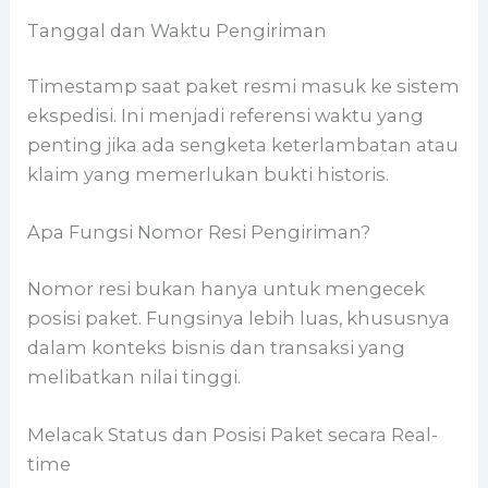
Tanggal dan Waktu Pengiriman
Timestamp saat paket resmi masuk ke sistem
ekspedisi. Ini menjadi referensi waktu yang
penting jika ada sengketa keterlambatan atau
klaim yang memerlukan bukti historis.
Apa Fungsi Nomor Resi Pengiriman?
Nomor resi bukan hanya untuk mengecek
posisi paket. Fungsinya lebih luas, khususnya
dalam konteks bisnis dan transaksi yang
melibatkan nilai tinggi.
Melacak Status dan Posisi Paket secara Real-
time