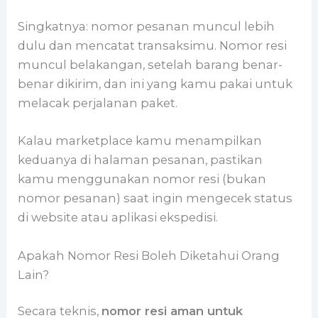
Singkatnya: nomor pesanan muncul lebih
dulu dan mencatat transaksimu. Nomor resi
muncul belakangan, setelah barang benar-
benar dikirim, dan ini yang kamu pakai untuk
melacak perjalanan paket.
Kalau marketplace kamu menampilkan
keduanya di halaman pesanan, pastikan
kamu menggunakan nomor resi (bukan
nomor pesanan) saat ingin mengecek status
di website atau aplikasi ekspedisi.
Apakah Nomor Resi Boleh Diketahui Orang
Lain?
Secara teknis,
nomor resi aman untuk