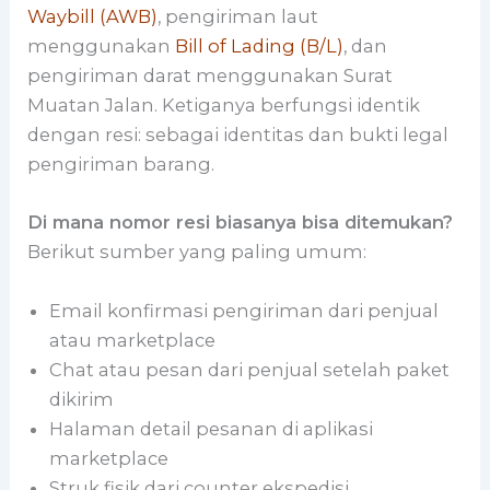
Waybill (AWB)
, pengiriman laut
menggunakan
Bill of Lading (B/L)
, dan
pengiriman darat menggunakan Surat
Muatan Jalan. Ketiganya berfungsi identik
dengan resi: sebagai identitas dan bukti legal
pengiriman barang.
Di mana nomor resi biasanya bisa ditemukan?
Berikut sumber yang paling umum:
Email konfirmasi pengiriman dari penjual
atau marketplace
Chat atau pesan dari penjual setelah paket
dikirim
Halaman detail pesanan di aplikasi
marketplace
Struk fisik dari counter ekspedisi