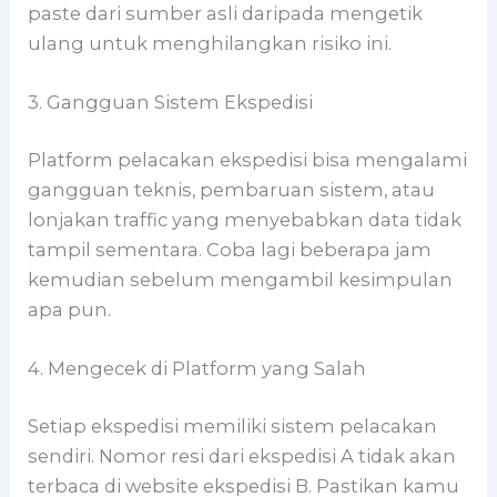
paste dari sumber asli daripada mengetik
ulang untuk menghilangkan risiko ini.
3. Gangguan Sistem Ekspedisi
Platform pelacakan ekspedisi bisa mengalami
gangguan teknis, pembaruan sistem, atau
lonjakan traffic yang menyebabkan data tidak
tampil sementara. Coba lagi beberapa jam
kemudian sebelum mengambil kesimpulan
apa pun.
4. Mengecek di Platform yang Salah
Setiap ekspedisi memiliki sistem pelacakan
sendiri. Nomor resi dari ekspedisi A tidak akan
terbaca di website ekspedisi B. Pastikan kamu