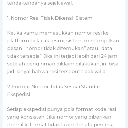
tanda-tandanya sejak awal.
1. Nomor Resi Tidak Dikenali Sistem
Ketika kamu memasukkan nomor resi ke
platform pelacak resmi, sistem menampilkan
pesan “nomor tidak ditemukan” atau “data
tidak tersedia”. Jika ini terjadi lebih dari 24 jam
setelah pengiriman diklaim dilakukan, ini bisa
jadi sinyal bahwa resi tersebut tidak valid.
2. Format Nomor Tidak Sesuai Standar
Ekspedisi
Setiap ekspedisi punya pola format kode resi
yang konsisten. Jika nomor yang diberikan
memiliki format tidak lazim, terlalu pendek,