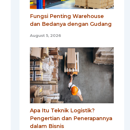
Fungsi Penting Warehouse
dan Bedanya dengan Gudang
August 5, 2026
Apa Itu Teknik Logistik?
Pengertian dan Penerapannya
dalam Bisnis