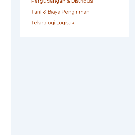
Pergudangan & Distribusi
Tarif & Biaya Pengiriman
Teknologi Logistik