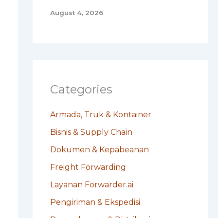
August 4, 2026
Categories
Armada, Truk & Kontainer
Bisnis & Supply Chain
Dokumen & Kepabeanan
Freight Forwarding
Layanan Forwarder.ai
Pengiriman & Ekspedisi