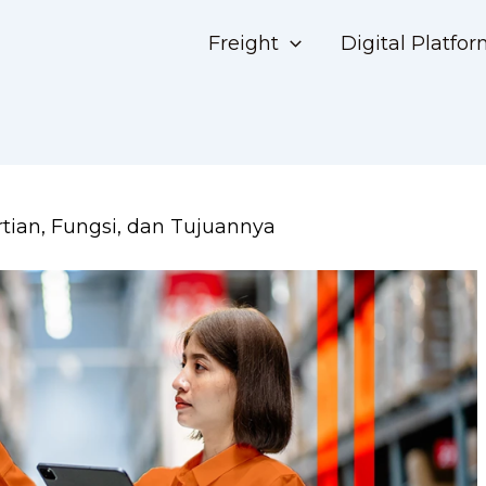
Freight
Digital Platfo
tian, Fungsi, dan Tujuannya