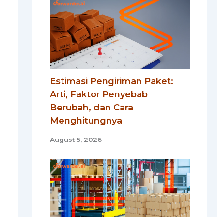
Estimasi Pengiriman Paket:
Arti, Faktor Penyebab
Berubah, dan Cara
Menghitungnya
August 5, 2026