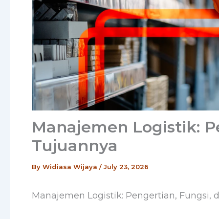
Manajemen Logistik: Pe
Tujuannya
By
Widiasa Wijaya
/
July 23, 2026
Manajemen Logistik: Pengertian, Fungsi,