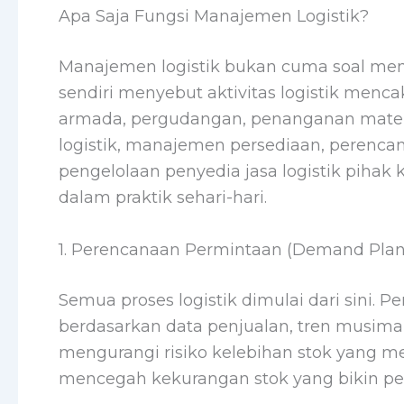
Apa Saja Fungsi Manajemen Logistik?
Manajemen logistik bukan cuma soal menga
sendiri menyebut aktivitas logistik men
armada, pergudangan, penanganan materi
logistik, manajemen persediaan, perenc
pengelolaan penyedia jasa logistik pihak 
dalam praktik sehari-hari.
1. Perencanaan Permintaan (Demand Plan
Semua proses logistik dimulai dari sini
berdasarkan data penjualan, tren musiman
mengurangi risiko kelebihan stok yang 
mencegah kekurangan stok yang bikin pe