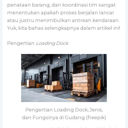
penataan barang, dan koordinasi tim sangat
menentukan apakah proses berjalan lancar
atau justru menimbulkan antrean kendaraan.
Yuk, kita bahas selengkapnya dalam artikel ini!
Pengertian
Loading Dock
Pengertian Loading Dock, Jenis,
dan Fungsinya di Gudang (freepik)