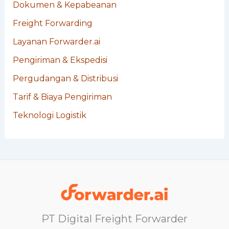
Dokumen & Kepabeanan
Freight Forwarding
Layanan Forwarder.ai
Pengiriman & Ekspedisi
Pergudangan & Distribusi
Tarif & Biaya Pengiriman
Teknologi Logistik
PT Digital Freight Forwarder