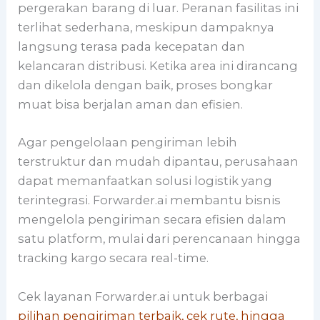
pergerakan barang di luar. Peranan fasilitas ini
terlihat sederhana, meskipun dampaknya
langsung terasa pada kecepatan dan
kelancaran distribusi. Ketika area ini dirancang
dan dikelola dengan baik, proses bongkar
muat bisa berjalan aman dan efisien.
Agar pengelolaan pengiriman lebih
terstruktur dan mudah dipantau, perusahaan
dapat memanfaatkan solusi logistik yang
terintegrasi. Forwarder.ai membantu bisnis
mengelola pengiriman secara efisien dalam
satu platform, mulai dari perencanaan hingga
tracking kargo secara real-time.
Cek layanan Forwarder.ai untuk berbagai
pilihan pengiriman terbaik, cek rute, hingga