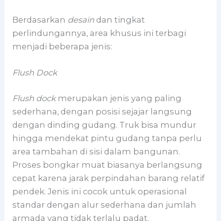
Berdasarkan
desain
dan tingkat
perlindungannya, area khusus ini terbagi
menjadi beberapa jenis:
Flush Dock
Flush dock
merupakan jenis yang paling
sederhana, dengan posisi sejajar langsung
dengan dinding gudang. Truk bisa mundur
hingga mendekat pintu gudang tanpa perlu
area tambahan di sisi dalam bangunan.
Proses bongkar muat biasanya berlangsung
cepat karena jarak perpindahan barang relatif
pendek. Jenis ini cocok untuk operasional
standar dengan alur sederhana dan jumlah
armada yang tidak terlalu padat.