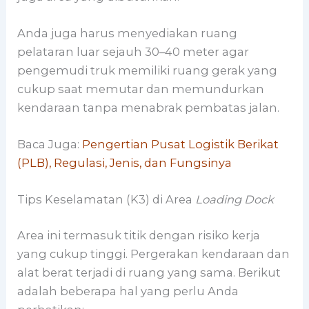
Anda juga harus menyediakan ruang
pelataran luar sejauh 30–40 meter agar
pengemudi truk memiliki ruang gerak yang
cukup saat memutar dan memundurkan
kendaraan tanpa menabrak pembatas jalan.
Baca Juga:
Pengertian Pusat Logistik Berikat
(PLB), Regulasi, Jenis, dan Fungsinya
Tips Keselamatan (K3) di Area
Loading Dock
Area ini termasuk titik dengan risiko kerja
yang cukup tinggi. Pergerakan kendaraan dan
alat berat terjadi di ruang yang sama. Berikut
adalah beberapa hal yang perlu Anda