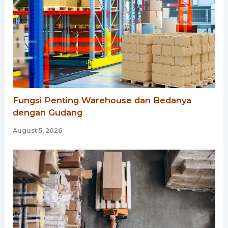
Fungsi Penting Warehouse dan Bedanya
dengan Gudang
August 5, 2026