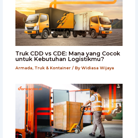
Truk CDD vs CDE: Mana yang Cocok
untuk Kebutuhan Logistikmu?
Armada, Truk & Kontainer
/ By
Widiasa Wijaya