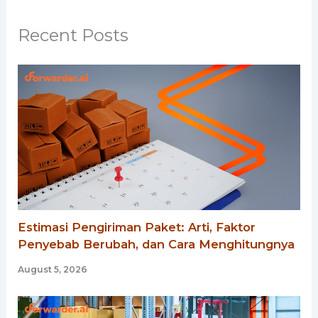
Recent Posts
Estimasi Pengiriman Paket: Arti, Faktor
Penyebab Berubah, dan Cara Menghitungnya
August 5, 2026