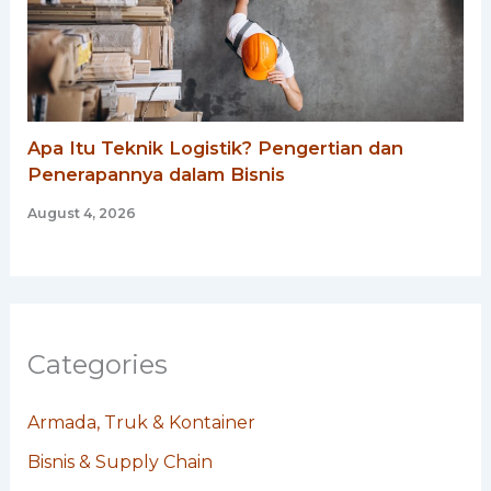
Apa Itu Teknik Logistik? Pengertian dan
Penerapannya dalam Bisnis
August 4, 2026
Categories
Armada, Truk & Kontainer
Bisnis & Supply Chain