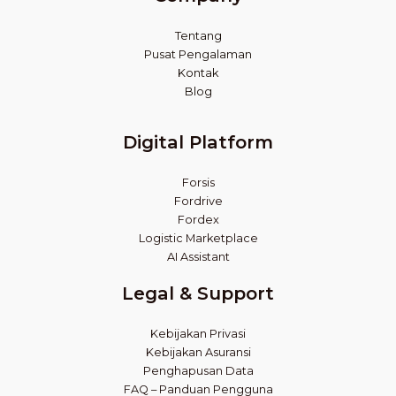
Tentang
Pusat Pengalaman
Kontak
Blog
Digital Platform
Forsis
Fordrive
Fordex
Logistic Marketplace
AI Assistant
Legal & Support
Kebijakan Privasi
Kebijakan Asuransi
Penghapusan Data
FAQ – Panduan Pengguna