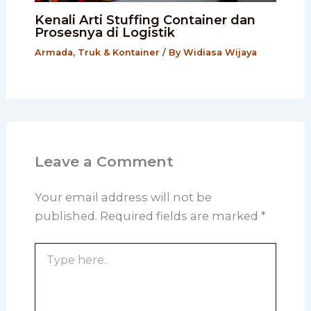
Kenali Arti Stuffing Container dan
Prosesnya di Logistik
Armada, Truk & Kontainer
/ By
Widiasa Wijaya
Leave a Comment
Your email address will not be
published.
Required fields are marked
*
Type
here..