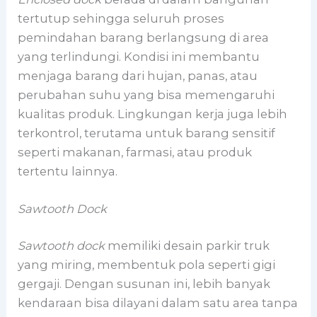
tertutup sehingga seluruh proses
pemindahan barang berlangsung di area
yang terlindungi. Kondisi ini membantu
menjaga barang dari hujan, panas, atau
perubahan suhu yang bisa memengaruhi
kualitas produk. Lingkungan kerja juga lebih
terkontrol, terutama untuk barang sensitif
seperti makanan, farmasi, atau produk
tertentu lainnya.
Sawtooth Dock
Sawtooth dock
memiliki desain parkir truk
yang miring, membentuk pola seperti gigi
gergaji. Dengan susunan ini, lebih banyak
kendaraan bisa dilayani dalam satu area tanpa