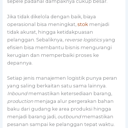
sepele padahal dampaknya cukup besar.
Jika tidak dikelola dengan baik, biaya
operasional bisa meningkat,
stok
menjadi
tidak akurat, hingga ketidakpuasan
pelanggan. Sebaliknya,
reverse logistics
yang
efisien bisa membantu bisnis mengurangi
kerugian dan memperbaiki proses ke
depannya.
Setiap jenis manajemen logistik punya peran
yang saling berkaitan satu sama lainnya.
Inbound
memastikan ketersediaan barang,
production
menjaga alur pergerakan bahan
baku dari gudang ke area produksi hingga
menjadi barang jadi,
outbound
memastikan
pesanan sampai ke pelanggan tepat waktu.