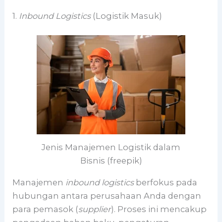
1.
Inbound Logistics
(Logistik Masuk)
Jenis Manajemen Logistik dalam
Bisnis (freepik)
Manajemen
inbound logistics
berfokus pada
hubungan antara perusahaan Anda dengan
para pemasok (
supplier
). Proses ini mencakup