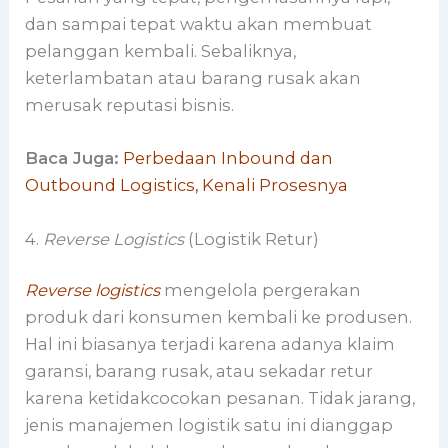
dan sampai tepat waktu akan membuat
pelanggan kembali. Sebaliknya,
keterlambatan atau barang rusak akan
merusak reputasi bisnis.
Baca Juga:
Perbedaan Inbound dan
Outbound Logistics, Kenali Prosesnya
4.
Reverse Logistics
(Logistik Retur)
Reverse logistics
mengelola pergerakan
produk dari konsumen kembali ke produsen.
Hal ini biasanya terjadi karena adanya klaim
garansi, barang rusak, atau sekadar retur
karena ketidakcocokan pesanan. Tidak jarang,
jenis manajemen logistik satu ini dianggap