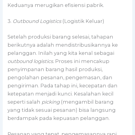
Keduanya merugikan efisiensi pabrik.
3.
Outbound Logistics
(Logistik Keluar)
Setelah produksi barang selesai, tahapan
berikutnya adalah mendistribusikannya ke
pelanggan. Inilah yang kita kenal sebagai
outbound logistics.
Proses ini mencakup
penyimpanan barang hasil produksi,
pengolahan pesanan, pengemasan, dan
pengiriman. Pada tahap ini, kecepatan dan
ketepatan menjadi kunci. Kesalahan kecil
seperti salah
picking
(mengambil barang
yang tidak sesuai pesanan) bisa langsung
berdampak pada kepuasan pelanggan.
Pesanan yang tepat, pengemasannya rapi,