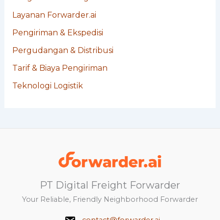
Layanan Forwarder.ai
Pengiriman & Ekspedisi
Pergudangan & Distribusi
Tarif & Biaya Pengiriman
Teknologi Logistik
PT Digital Freight Forwarder
Your Reliable, Friendly Neighborhood Forwarder