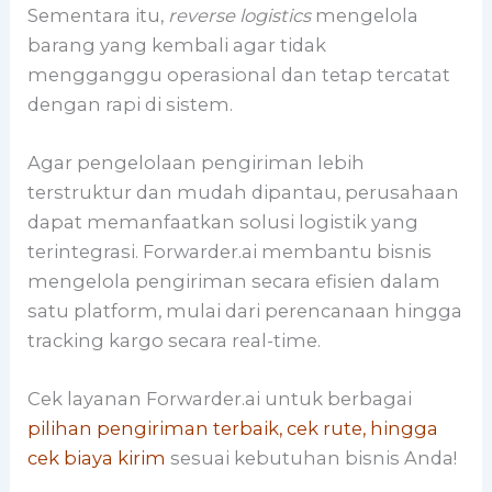
Sementara itu,
reverse logistics
mengelola
barang yang kembali agar tidak
mengganggu operasional dan tetap tercatat
dengan rapi di sistem.
Agar pengelolaan pengiriman lebih
terstruktur dan mudah dipantau, perusahaan
dapat memanfaatkan solusi logistik yang
terintegrasi. Forwarder.ai membantu bisnis
mengelola pengiriman secara efisien dalam
satu platform, mulai dari perencanaan hingga
tracking kargo secara real-time.
Cek layanan Forwarder.ai untuk berbagai
pilihan pengiriman terbaik, cek rute, hingga
cek biaya kirim
sesuai kebutuhan bisnis Anda!