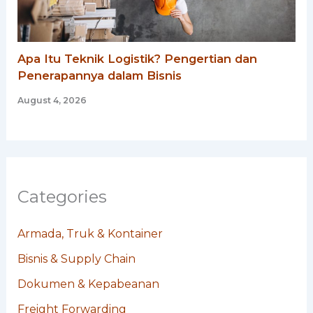
Apa Itu Teknik Logistik? Pengertian dan
Penerapannya dalam Bisnis
August 4, 2026
Categories
Armada, Truk & Kontainer
Bisnis & Supply Chain
Dokumen & Kepabeanan
Freight Forwarding