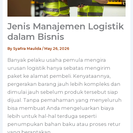
Jenis Manajemen Logistik
dalam Bisnis
By
Syafira Maulida
/
May 26, 2026
Banyak pelaku usaha pemula mengira
urusan logistik hanya sebatas mengirim
paket ke alamat pembeli. Kenyataannya,
pergerakan barang jauh lebih kompleks dan
dimulai jauh sebelum produk tersebut siap
dijual. Tanpa pemahaman yang menyeluruh
bisa membuat Anda mengeluarkan biaya
lebih untuk hal-hal terduga seperti
penumpukan bahan baku atau proses retur
yang berantakan.