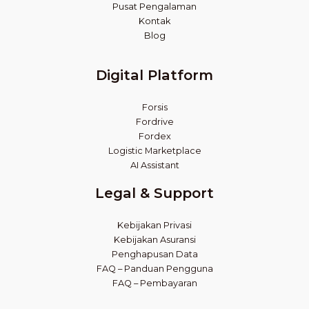
Pusat Pengalaman
Kontak
Blog
Digital Platform
Forsis
Fordrive
Fordex
Logistic Marketplace
AI Assistant
Legal & Support
Kebijakan Privasi
Kebijakan Asuransi
Penghapusan Data
FAQ – Panduan Pengguna
FAQ – Pembayaran