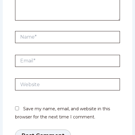
Name*
Email*
Website
Save my name, email, and website in this
browser for the next time I comment.