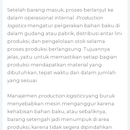
Setelah barang masuk, proses berlanjut ke
dalam operasional internal.
Production
logistics
mengatur pergerakan bahan baku di
dalam gudang atau pabrik, distribusi antar lini
produksi, dan pengelolaan stok selama
proses produksi berlangsung. Tujuannya
jelas, yaitu untuk memastikan setiap bagian
produksi mendapatkan material yang
dibutuhkan, tepat waktu dan dalam jumlah
yang sesuai.
Manajemen
production logistics
yang buruk
menyebabkan mesin menganggur karena
kehabisan bahan baku, atau sebaliknya,
barang setengah jadi menumpuk di area
produksi, karena tidak segera dipindahkan.