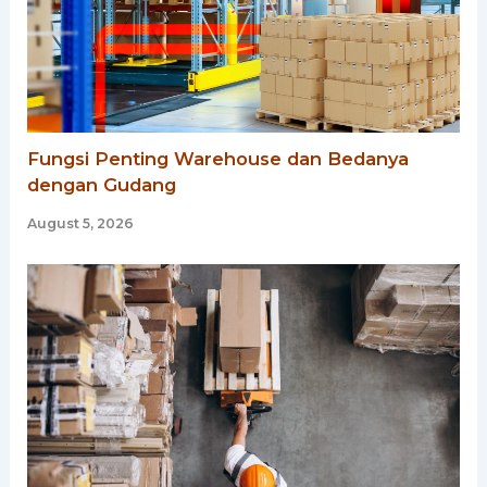
Fungsi Penting Warehouse dan Bedanya
dengan Gudang
August 5, 2026