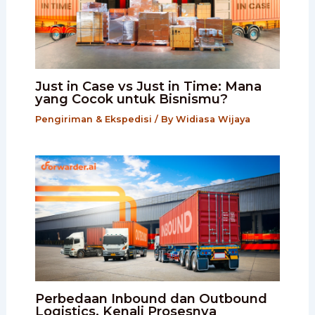
Just in Case vs Just in Time: Mana
yang Cocok untuk Bisnismu?
Pengiriman & Ekspedisi
/ By
Widiasa Wijaya
Perbedaan Inbound dan Outbound
Logistics, Kenali Prosesnya