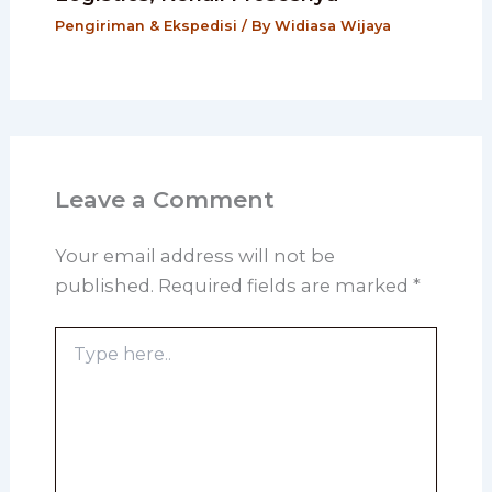
Pengiriman & Ekspedisi
/ By
Widiasa Wijaya
Leave a Comment
Your email address will not be
published.
Required fields are marked
*
Type
here..