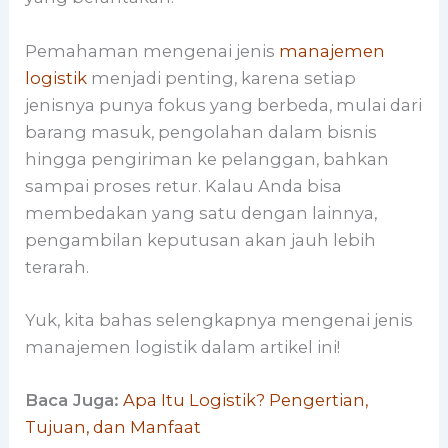
Pemahaman mengenai jenis
manajemen
logistik
menjadi penting, karena setiap
jenisnya punya fokus yang berbeda, mulai dari
barang masuk, pengolahan dalam bisnis
hingga pengiriman ke pelanggan, bahkan
sampai proses retur. Kalau Anda bisa
membedakan yang satu dengan lainnya,
pengambilan keputusan akan jauh lebih
terarah.
Yuk, kita bahas selengkapnya mengenai jenis
manajemen logistik dalam artikel ini!
Baca Juga:
Apa Itu Logistik? Pengertian,
Tujuan, dan Manfaat