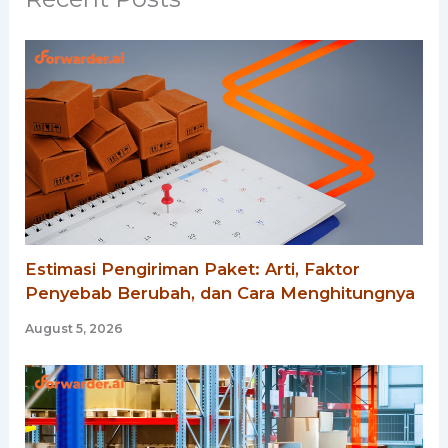
Estimasi Pengiriman Paket: Arti, Faktor
Penyebab Berubah, dan Cara Menghitungnya
August 5, 2026