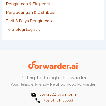
Pengiriman & Ekspedisi
Pergudangan & Distribusi
Tarif & Biaya Pengiriman
Teknologi Logistik
PT Digital Freight Forwarder
Your Reliable, Friendly Neighborhood Forwarder
contact@forwarder.ai
+62 811 311 33333