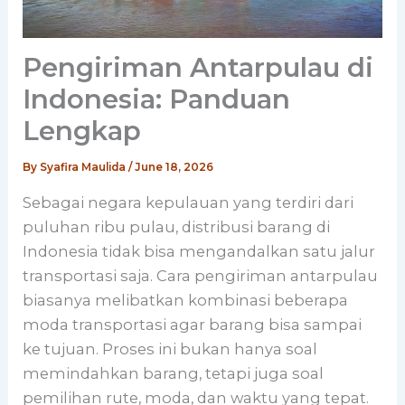
Pengiriman Antarpulau di
Indonesia: Panduan
Lengkap
By
Syafira Maulida
/
June 18, 2026
Sebagai negara kepulauan yang terdiri dari
puluhan ribu pulau, distribusi barang di
Indonesia tidak bisa mengandalkan satu jalur
transportasi saja. Cara pengiriman antarpulau
biasanya melibatkan kombinasi beberapa
moda transportasi agar barang bisa sampai
ke tujuan. Proses ini bukan hanya soal
memindahkan barang, tetapi juga soal
pemilihan rute, moda, dan waktu yang tepat.