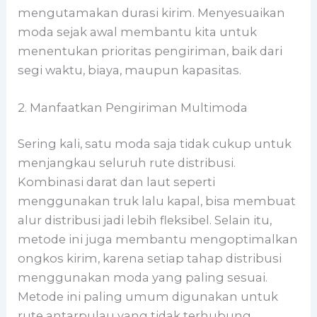
mengutamakan durasi kirim. Menyesuaikan
moda sejak awal membantu kita untuk
menentukan prioritas pengiriman, baik dari
segi waktu, biaya, maupun kapasitas.
2. Manfaatkan Pengiriman Multimoda
Sering kali, satu moda saja tidak cukup untuk
menjangkau seluruh rute distribusi.
Kombinasi darat dan laut seperti
menggunakan truk lalu kapal, bisa membuat
alur distribusi jadi lebih fleksibel. Selain itu,
metode ini juga membantu mengoptimalkan
ongkos kirim, karena setiap tahap distribusi
menggunakan moda yang paling sesuai.
Metode ini paling umum digunakan untuk
rute antarpulau yang tidak terhubung