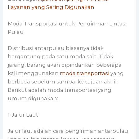
Layanan yang Sering Digunakan
Moda Transportasi untuk Pengiriman Lintas
Pulau
Distribusi antarpulau biasanya tidak
bergantung pada satu moda saja. Tidak
jarang, barang akan dipindahkan beberapa
kali menggunakan
moda transportasi
yang
berbeda sebelum sampai ke tujuan akhir.
Berikut adalah moda transportasi yang
umum digunakan:
1. Jalur Laut
Jalur laut adalah cara pengiriman antarpulau