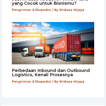
yang Cocok untuk Bisnismu?
Pengiriman & Ekspedisi
/ By
Widiasa Wijaya
Perbedaan Inbound dan Outbound
Logistics, Kenali Prosesnya
Pengiriman & Ekspedisi
/ By
Widiasa Wijaya