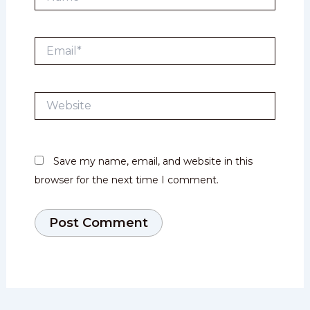
Email*
Website
Save my name, email, and website in this
browser for the next time I comment.