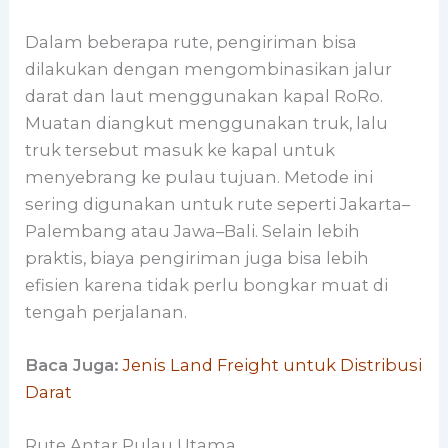
Dalam beberapa rute, pengiriman bisa
dilakukan dengan mengombinasikan jalur
darat dan laut menggunakan kapal RoRo.
Muatan diangkut menggunakan truk, lalu
truk tersebut masuk ke kapal untuk
menyebrang ke pulau tujuan. Metode ini
sering digunakan untuk rute seperti Jakarta–
Palembang atau Jawa–Bali. Selain lebih
praktis, biaya pengiriman juga bisa lebih
efisien karena tidak perlu bongkar muat di
tengah perjalanan.
Baca Juga:
Jenis Land Freight untuk Distribusi
Darat
Rute Antar Pulau Utama