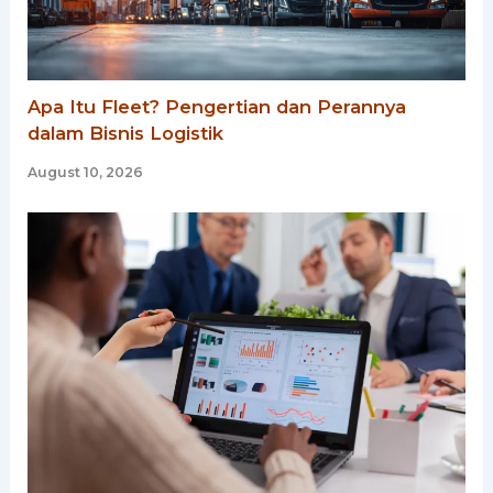
Apa Itu Fleet? Pengertian dan Perannya
dalam Bisnis Logistik
August 10, 2026