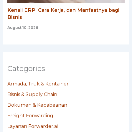
Kenali ERP, Cara Kerja, dan Manfaatnya bagi
Bisnis
August 10, 2026
Categories
Armada, Truk & Kontainer
Bisnis & Supply Chain
Dokumen & Kepabeanan
Freight Forwarding
Layanan Forwarder.ai