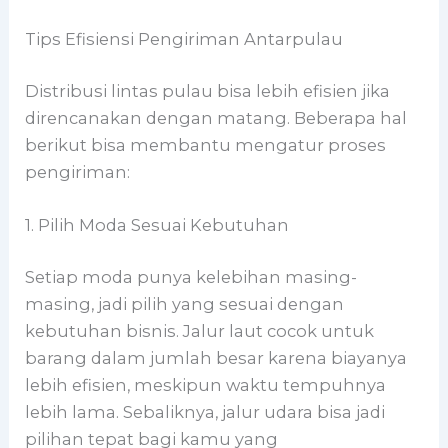
Tips Efisiensi Pengiriman Antarpulau
Distribusi lintas pulau bisa lebih efisien jika
direncanakan dengan matang. Beberapa hal
berikut bisa membantu mengatur proses
pengiriman:
1. Pilih Moda Sesuai Kebutuhan
Setiap moda punya kelebihan masing-
masing, jadi pilih yang sesuai dengan
kebutuhan bisnis. Jalur laut cocok untuk
barang dalam jumlah besar karena biayanya
lebih efisien, meskipun waktu tempuhnya
lebih lama. Sebaliknya, jalur udara bisa jadi
pilihan tepat bagi kamu yang