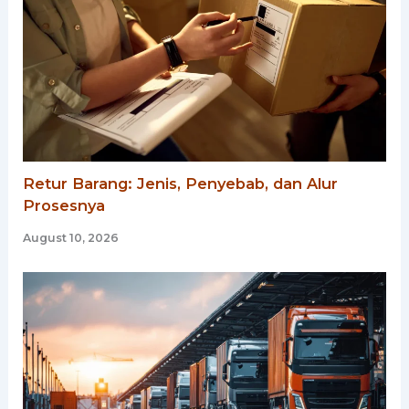
Retur Barang: Jenis, Penyebab, dan Alur
Prosesnya
August 10, 2026