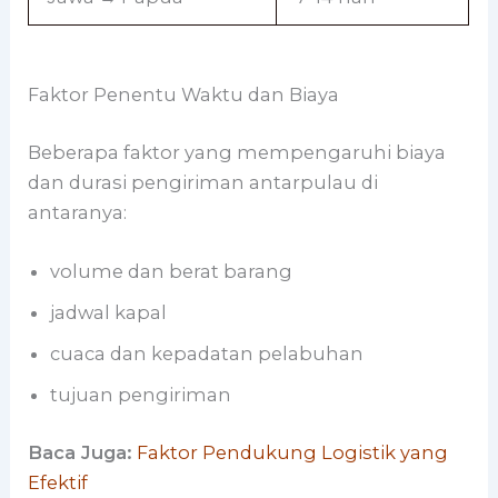
Faktor Penentu Waktu dan Biaya
Beberapa faktor yang mempengaruhi biaya
dan durasi pengiriman antarpulau di
antaranya:
volume dan berat barang
jadwal kapal
cuaca dan kepadatan pelabuhan
tujuan pengiriman
Baca Juga:
Faktor Pendukung Logistik yang
Efektif