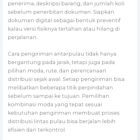
penerima, deskripsi barang, dan jumlah koli
sebelum penerbitan dokumen. Siapkan
dokumen digital sebagai bentuk preventif
kalau versi fisiknya tertahan atau hilang di
perjalanan.
Cara pengiriman antarpulau tidak hanya
bergantung pada jarak, tetapi juga pada
pilihan moda, rute, dan perencanaan
distribusi sejak awal. Setiap pengiriman bisa
melibatkan beberapa titik perpindahan
sebelum sampai ke tujuan. Pemilihan
kombinasi moda yang tepat sesuai
kebutuhan pengiriman membuat proses
distribusi lintas pulau bisa berjalan lebih
efisien dan terkontrol.