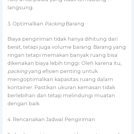
langsung.
3. Optimalkan
Packing
Barang
Biaya pengiriman tidak hanya dihitung dari
berat, tetapi juga volume barang. Barang yang
ringan tetapi memakan banyak ruang bisa
dikenakan biaya lebih tinggi. Oleh karena itu,
packing
yang efisien penting untuk
mengoptimalkan kapasitas ruang dalam
kontainer. Pastikan ukuran kemasan tidak
berlebihan dan tetap melindungi muatan
dengan baik.
4. Rencanakan Jadwal Pengiriman