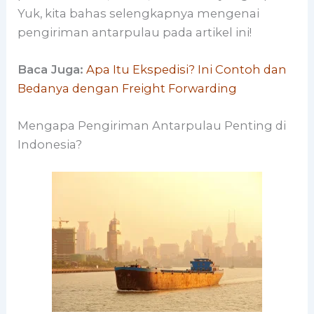
Yuk, kita bahas selengkapnya mengenai
pengiriman antarpulau pada artikel ini!
Baca Juga:
Apa Itu Ekspedisi? Ini Contoh dan
Bedanya dengan Freight Forwarding
Mengapa Pengiriman Antarpulau Penting di
Indonesia?