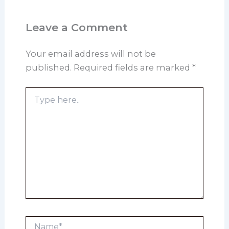
Leave a Comment
Your email address will not be
published.
Required fields are marked
*
Type
here..
Name*