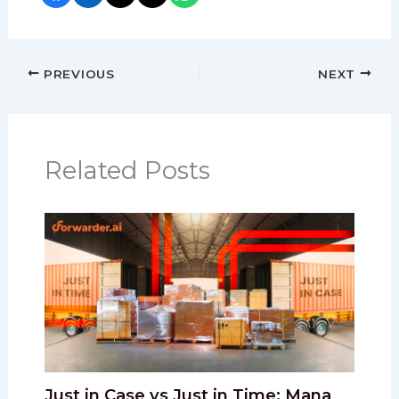
PREVIOUS
NEXT
Related Posts
Just in Case vs Just in Time: Mana