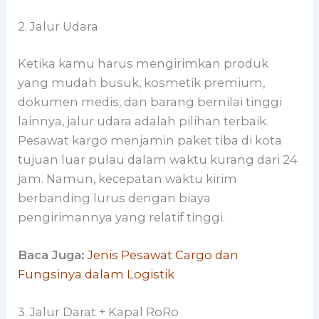
2. Jalur Udara
Ketika kamu harus mengirimkan produk
yang mudah busuk, kosmetik premium,
dokumen medis, dan barang bernilai tinggi
lainnya, jalur udara adalah pilihan terbaik.
Pesawat kargo menjamin paket tiba di kota
tujuan luar pulau dalam waktu kurang dari 24
jam. Namun, kecepatan waktu kirim
berbanding lurus dengan biaya
pengirimannya yang relatif tinggi.
Baca Juga:
Jenis Pesawat Cargo dan
Fungsinya dalam Logistik
3. Jalur Darat + Kapal RoRo