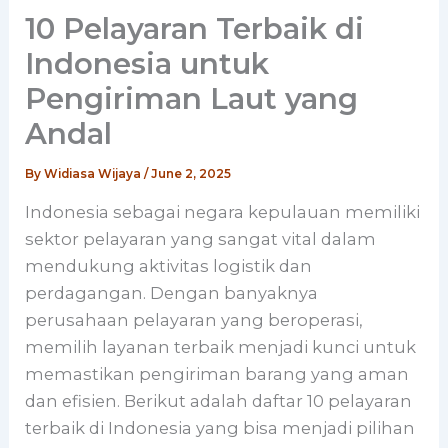
10 Pelayaran Terbaik di
Indonesia untuk
Pengiriman Laut yang
Andal
By
Widiasa Wijaya
/
June 2, 2025
Indonesia sebagai negara kepulauan memiliki
sektor pelayaran yang sangat vital dalam
mendukung aktivitas logistik dan
perdagangan. Dengan banyaknya
perusahaan pelayaran yang beroperasi,
memilih layanan terbaik menjadi kunci untuk
memastikan pengiriman barang yang aman
dan efisien. Berikut adalah daftar 10 pelayaran
terbaik di Indonesia yang bisa menjadi pilihan