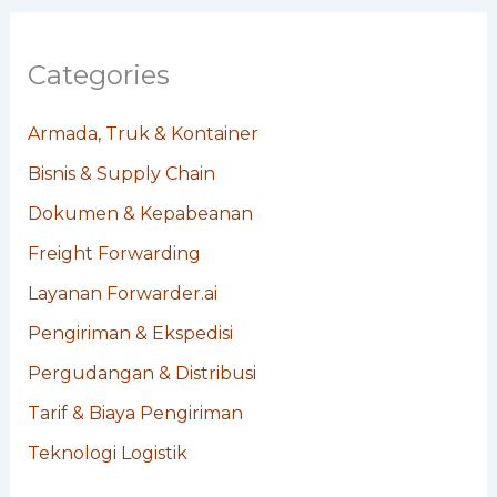
Categories
Armada, Truk & Kontainer
Bisnis & Supply Chain
Dokumen & Kepabeanan
Freight Forwarding
Layanan Forwarder.ai
Pengiriman & Ekspedisi
Pergudangan & Distribusi
Tarif & Biaya Pengiriman
Teknologi Logistik