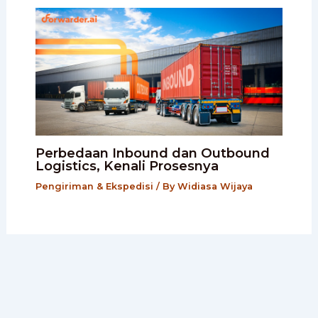
Perbedaan Inbound dan Outbound
Logistics, Kenali Prosesnya
Pengiriman & Ekspedisi
/ By
Widiasa Wijaya