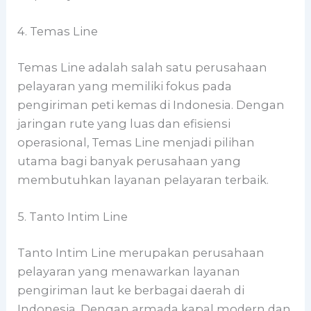
4. Temas Line
Temas Line adalah salah satu perusahaan
pelayaran yang memiliki fokus pada
pengiriman peti kemas di Indonesia. Dengan
jaringan rute yang luas dan efisiensi
operasional, Temas Line menjadi pilihan
utama bagi banyak perusahaan yang
membutuhkan layanan pelayaran terbaik.
5. Tanto Intim Line
Tanto Intim Line merupakan perusahaan
pelayaran yang menawarkan layanan
pengiriman laut ke berbagai daerah di
Indonesia. Dengan armada kapal modern dan