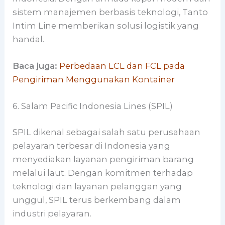
sistem manajemen berbasis teknologi, Tanto
Intim Line memberikan solusi logistik yang
handal.
Baca juga:
Perbedaan LCL dan FCL pada
Pengiriman Menggunakan Kontainer
6. Salam Pacific Indonesia Lines (SPIL)
SPIL dikenal sebagai salah satu perusahaan
pelayaran terbesar di Indonesia yang
menyediakan layanan pengiriman barang
melalui laut. Dengan komitmen terhadap
teknologi dan layanan pelanggan yang
unggul, SPIL terus berkembang dalam
industri pelayaran.