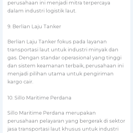
perusahaan ini menjadi mitra terpercaya
dalam industri logistik laut.
9. Berlian Laju Tanker
Berlian Laju Tanker fokus pada layanan
transportasi laut untuk industri minyak dan
gas. Dengan standar operasional yang tinggi
dan sistem keamanan terbaik, perusahaan ini
menjadi pilihan utama untuk pengiriman
kargo cair.
10. Sillo Maritime Perdana
Sillo Maritime Perdana merupakan
perusahaan pelayaran yang bergerak di sektor
jasa transportasi laut khusus untuk industri