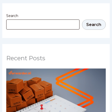
Search
Search
Recent Posts