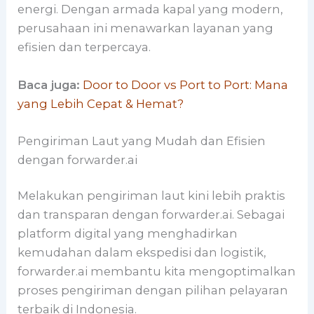
energi. Dengan armada kapal yang modern,
perusahaan ini menawarkan layanan yang
efisien dan terpercaya.
Baca juga:
Door to Door vs Port to Port: Mana
yang Lebih Cepat & Hemat?
Pengiriman Laut yang Mudah dan Efisien
dengan forwarder.ai
Melakukan pengiriman laut kini lebih praktis
dan transparan dengan forwarder.ai. Sebagai
platform digital yang menghadirkan
kemudahan dalam ekspedisi dan logistik,
forwarder.ai membantu kita mengoptimalkan
proses pengiriman dengan pilihan pelayaran
terbaik di Indonesia.