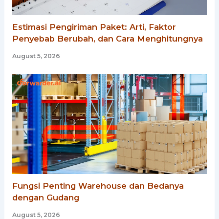
Estimasi Pengiriman Paket: Arti, Faktor
Penyebab Berubah, dan Cara Menghitungnya
August 5, 2026
Fungsi Penting Warehouse dan Bedanya
dengan Gudang
August 5, 2026