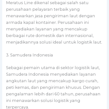
Meratus Line dikenal sebagai salah satu
perusahaan pelayaran terbaik yang
menawarkan jasa pengiriman laut dengan
armada kapal kontainer. Perusahaan ini
menyediakan layanan yang mencakup
berbagai rute domestik dan internasional,
menjadikannya solusi ideal untuk logistik laut.
3. Samudera Indonesia
Sebagai pemain utama di sektor logistik laut,
Samudera Indonesia menyediakan layanan
angkutan laut yang mencakup kargo curah,
peti kemas, dan pengiriman khusus. Dengan
pengalaman lebih dari 60 tahun, perusahaan
ini menawarkan solusi logistik yang
terpercaya.