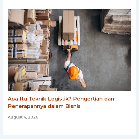
Apa Itu Teknik Logistik? Pengertian dan
Penerapannya dalam Bisnis
August 4, 2026