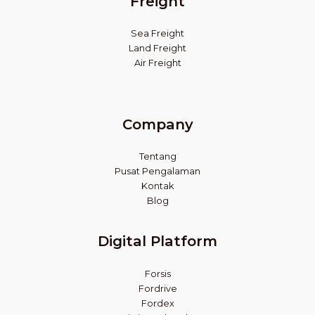
Freight
Sea Freight
Land Freight
Air Freight
Company
Tentang
Pusat Pengalaman
Kontak
Blog
Digital Platform
Forsis
Fordrive
Fordex