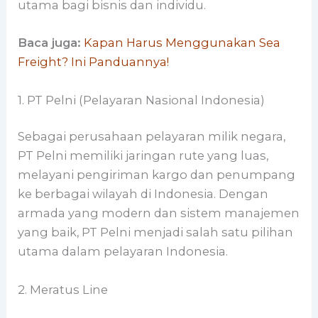
utama bagi bisnis dan individu.
Baca juga:
Kapan Harus Menggunakan Sea
Freight? Ini Panduannya!
1. PT Pelni (Pelayaran Nasional Indonesia)
Sebagai perusahaan pelayaran milik negara,
PT Pelni memiliki jaringan rute yang luas,
melayani pengiriman kargo dan penumpang
ke berbagai wilayah di Indonesia. Dengan
armada yang modern dan sistem manajemen
yang baik, PT Pelni menjadi salah satu pilihan
utama dalam pelayaran Indonesia.
2. Meratus Line