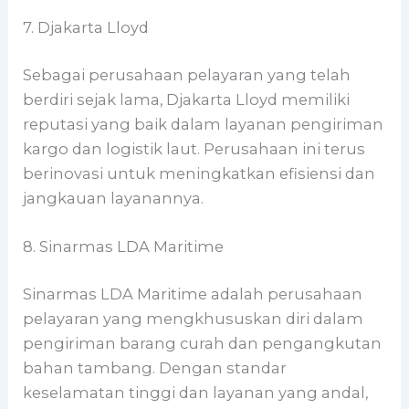
7. Djakarta Lloyd
Sebagai perusahaan pelayaran yang telah
berdiri sejak lama, Djakarta Lloyd memiliki
reputasi yang baik dalam layanan pengiriman
kargo dan logistik laut. Perusahaan ini terus
berinovasi untuk meningkatkan efisiensi dan
jangkauan layanannya.
8. Sinarmas LDA Maritime
Sinarmas LDA Maritime adalah perusahaan
pelayaran yang mengkhususkan diri dalam
pengiriman barang curah dan pengangkutan
bahan tambang. Dengan standar
keselamatan tinggi dan layanan yang andal,