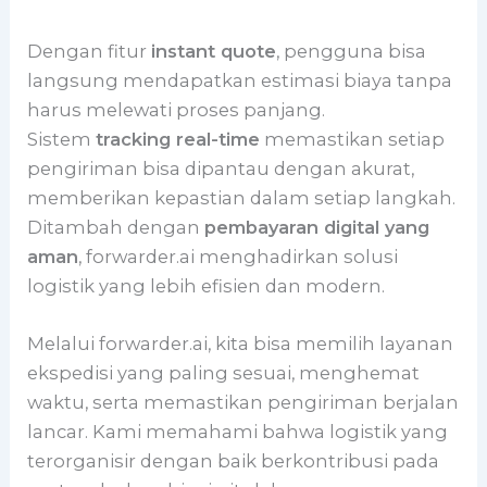
Dengan fitur
instant quote
, pengguna bisa
langsung mendapatkan estimasi biaya tanpa
harus melewati proses panjang.
Sistem
tracking real-time
memastikan setiap
pengiriman bisa dipantau dengan akurat,
memberikan kepastian dalam setiap langkah.
Ditambah dengan
pembayaran digital yang
aman
, forwarder.ai menghadirkan solusi
logistik yang lebih efisien dan modern.
Melalui forwarder.ai, kita bisa memilih layanan
ekspedisi yang paling sesuai, menghemat
waktu, serta memastikan pengiriman berjalan
lancar. Kami memahami bahwa logistik yang
terorganisir dengan baik berkontribusi pada